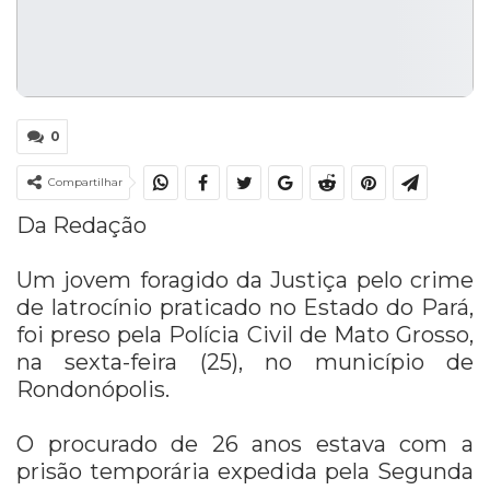
0
Compartilhar
Da Redação
Um jovem foragido da Justiça pelo crime
de latrocínio praticado no Estado do Pará,
foi preso pela Polícia Civil de Mato Grosso,
na sexta-feira (25), no município de
Rondonópolis.
O procurado de 26 anos estava com a
prisão temporária expedida pela Segunda