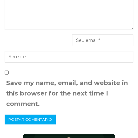
Save my name, email, and website in
this browser for the next time I
comment.