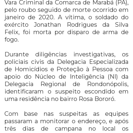
Vara Criminal da Comarca de Marabá (PA),
pelo roubo seguido de morte ocorrido em
janeiro de 2020. A vítima, o soldado do
exército Jonathan Rodrigues da Silva
Felix, foi morta por disparo de arma de
fogo.
Durante diligências investigativas, os
policiais civis da Delegacia Especializada
de Homicídios e Proteção à Pessoa com
apoio do Núcleo de Inteligência (NI) da
Delegacia Regional de Rondonópolis,
identificaram o suspeito escondido em
uma residência no bairro Rosa Bororó.
Com base nas suspeitas as equipes
passaram a monitorar o endereço, e após
três dias de campana no local os