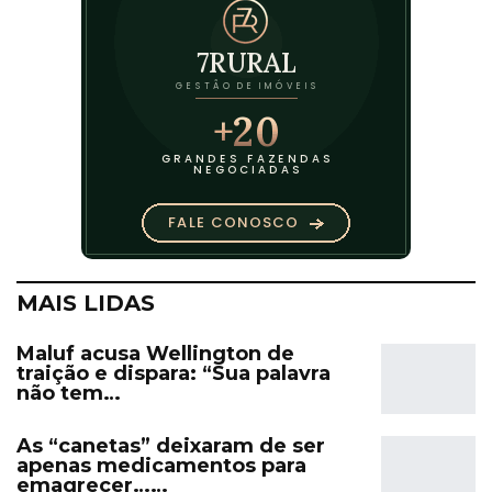
MAIS LIDAS
Maluf acusa Wellington de
traição e dispara: “Sua palavra
não tem…
As “canetas” deixaram de ser
apenas medicamentos para
emagrecer……