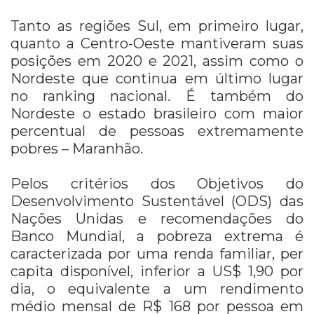
Tanto as regiões Sul, em primeiro lugar,
quanto a Centro-Oeste mantiveram suas
posições em 2020 e 2021, assim como o
Nordeste que continua em último lugar
no ranking nacional. É também do
Nordeste o estado brasileiro com maior
percentual de pessoas extremamente
pobres – Maranhão.
Pelos critérios dos Objetivos do
Desenvolvimento Sustentável (ODS) das
Nações Unidas e recomendações do
Banco Mundial, a pobreza extrema é
caracterizada por uma renda familiar, per
capita disponível, inferior a US$ 1,90 por
dia, o equivalente a um rendimento
médio mensal de R$ 168 por pessoa em