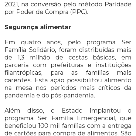
2021, na conversão pelo método Paridade
por Poder de Compra (PPC).
Segurança alimentar
Em quatro anos, pelo programa Ser
Família Solidário, foram distribuídas mais
de 1,3 milhão de cestas básicas, em
parceria com prefeituras e instituições
filantrópicas, para as famílias mais
carentes. Esta ação possibilitou alimento
na mesa nos períodos mais críticos da
pandemia e do pós-pandemia.
Além disso, o Estado implantou o
programa Ser Família Emergencial, que
beneficiou 100 mil famílias com a entrega
de cartões para compra de alimentos. São