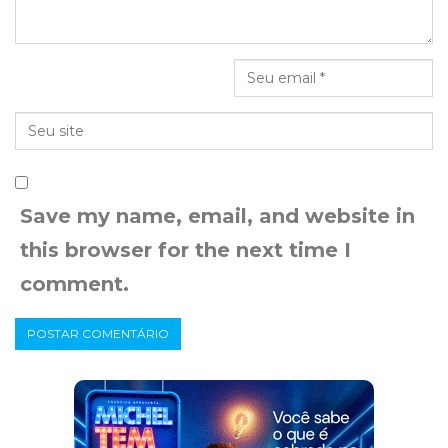
Save my name, email, and website in
this browser for the next time I
comment.