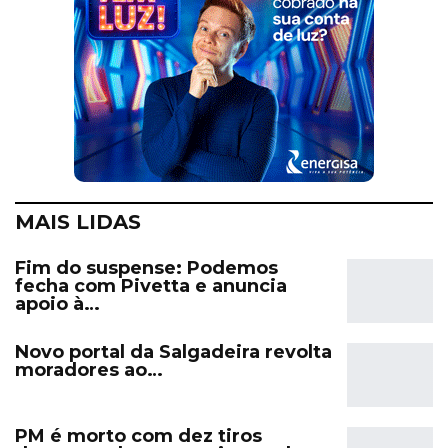
MAIS LIDAS
Fim do suspense: Podemos
fecha com Pivetta e anuncia
apoio à…
Novo portal da Salgadeira revolta
moradores ao…
PM é morto com dez tiros