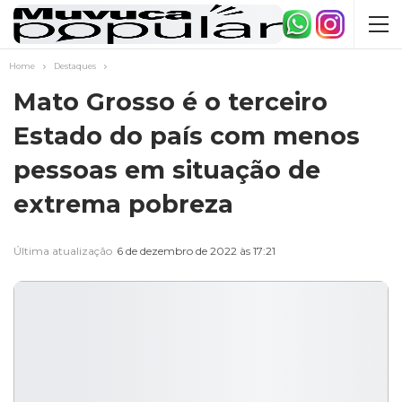
Home
Destaques
Mato Grosso é o terceiro
Estado do país com menos
pessoas em situação de
extrema pobreza
Última atualização
6 de dezembro de 2022 às 17:21