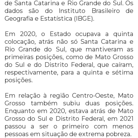
de Santa Catarina e Rio Grande do Sul. Os
dados são do Instituto Brasileiro de
Geografia e Estatística (IBGE).
Em 2020, o Estado ocupava a quinta
colocação, atrás não só Santa Catarina e
Rio Grande do Sul, que mantiveram as
primeiras posições, como de Mato Grosso
do Sul e do Distrito Federal, que caíram,
respectivamente, para a quinta e sétima
posições.
Em relação à região Centro-Oeste, Mato
Grosso também subiu duas posições.
Enquanto em 2020, estava atrás de Mato
Grosso do Sul e Distrito Federal, em 2021
passou a ser o primeiro com menos
pessoas em situação de extrema pobreza.