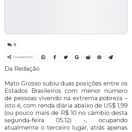
0
Compartilhar
Da Redação
Mato Grosso subiu duas posições entre os
Estados Brasileiros com menor número
de pessoas vivendo na extrema pobreza –
isto é, com renda diária abaixo de US$ 1,99
(ou pouco mais de R$ 10 no câmbio desta
segunda-feira 05.12) -, ocupando
atualmente o terceiro lugar, atrás apenas