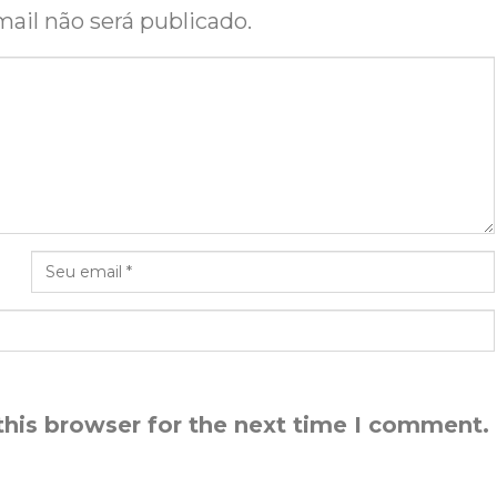
ail não será publicado.
this browser for the next time I comment.