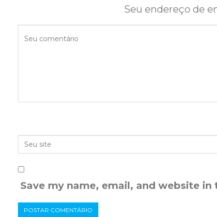
Seu endereço de em
Save my name, email, and website in 