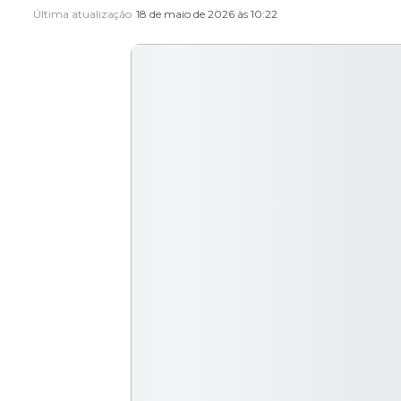
Última atualização
18 de maio de 2026 às 10:22