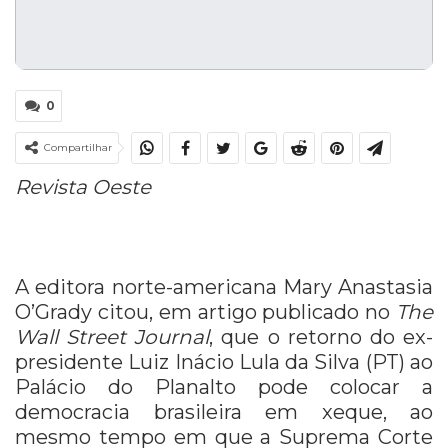
0
Compartilhar
Revista Oeste
A editora norte-americana Mary Anastasia
O’Grady citou, em artigo publicado no
The
Wall Street Journal
, que o retorno do ex-
presidente Luiz Inácio Lula da Silva (PT) ao
Palácio do Planalto pode colocar a
democracia brasileira em xeque, ao
mesmo tempo em que a Suprema Corte