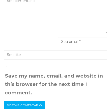
Save my name, email, and website in
this browser for the next time I
comment.