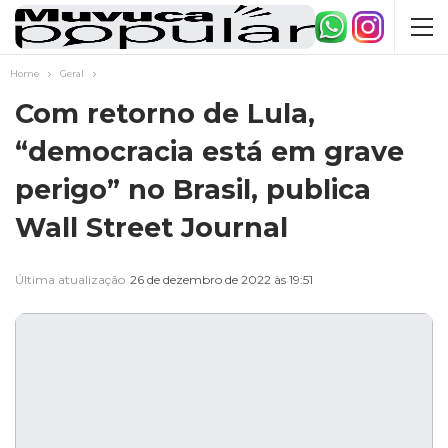
Home
Geral
Com retorno de Lula,
“democracia está em grave
perigo” no Brasil, publica
Wall Street Journal
Última atualização
26 de dezembro de 2022 às 19:51