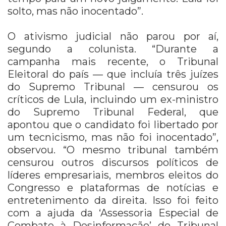
solto, mas não inocentado”.
O ativismo judicial não parou por aí,
segundo a colunista. “Durante a
campanha mais recente, o Tribunal
Eleitoral do país — que incluía três juízes
do Supremo Tribunal — censurou os
críticos de Lula, incluindo um ex-ministro
do Supremo Tribunal Federal, que
apontou que o candidato foi libertado por
um tecnicismo, mas não foi inocentado”,
observou. “O mesmo tribunal também
censurou outros discursos políticos de
líderes empresariais, membros eleitos do
Congresso e plataformas de notícias e
entretenimento da direita. Isso foi feito
com a ajuda da ‘Assessoria Especial de
Combate à Desinformação’ do Tribunal