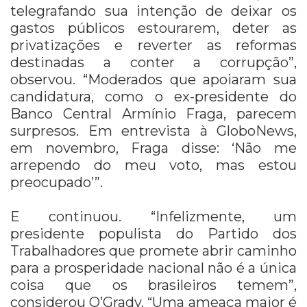
telegrafando sua intenção de deixar os
gastos públicos estourarem, deter as
privatizações e reverter as reformas
destinadas a conter a corrupção”,
observou. “Moderados que apoiaram sua
candidatura, como o ex-presidente do
Banco Central Armínio Fraga, parecem
surpresos. Em entrevista à GloboNews,
em novembro, Fraga disse: ‘Não me
arrependo do meu voto, mas estou
preocupado’”.
E continuou. “Infelizmente, um
presidente populista do Partido dos
Trabalhadores que promete abrir caminho
para a prosperidade nacional não é a única
coisa que os brasileiros temem”,
considerou O’Grady. “Uma ameaça maior é