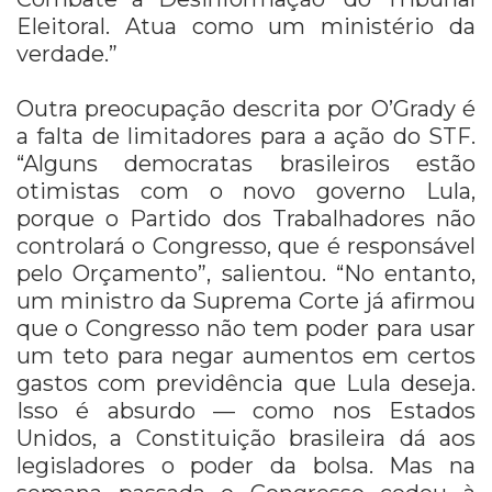
Eleitoral. Atua como um ministério da
verdade.”
Outra preocupação descrita por O’Grady é
a falta de limitadores para a ação do STF.
“Alguns democratas brasileiros estão
otimistas com o novo governo Lula,
porque o Partido dos Trabalhadores não
controlará o Congresso, que é responsável
pelo Orçamento”, salientou. “No entanto,
um ministro da Suprema Corte já afirmou
que o Congresso não tem poder para usar
um teto para negar aumentos em certos
gastos com previdência que Lula deseja.
Isso é absurdo — como nos Estados
Unidos, a Constituição brasileira dá aos
legisladores o poder da bolsa. Mas na