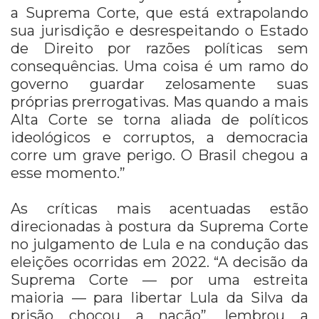
a Suprema Corte, que está extrapolando
sua jurisdição e desrespeitando o Estado
de Direito por razões políticas sem
consequências. Uma coisa é um ramo do
governo guardar zelosamente suas
próprias prerrogativas. Mas quando a mais
Alta Corte se torna aliada de políticos
ideológicos e corruptos, a democracia
corre um grave perigo. O Brasil chegou a
esse momento.”
As críticas mais acentuadas estão
direcionadas à postura da Suprema Corte
no julgamento de Lula e na condução das
eleições ocorridas em 2022. “A decisão da
Suprema Corte — por uma estreita
maioria — para libertar Lula da Silva da
prisão chocou a nação”, lembrou a