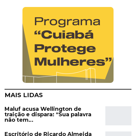
MAIS LIDAS
Maluf acusa Wellington de
traição e dispara: “Sua palavra
não tem…
Escritório de Ricardo Almeida