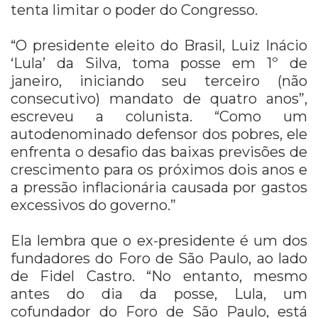
tenta limitar o poder do Congresso.
“O presidente eleito do Brasil, Luiz Inácio
‘Lula’ da Silva, toma posse em 1º de
janeiro, iniciando seu terceiro (não
consecutivo) mandato de quatro anos”,
escreveu a colunista. “Como um
autodenominado defensor dos pobres, ele
enfrenta o desafio das baixas previsões de
crescimento para os próximos dois anos e
a pressão inflacionária causada por gastos
excessivos do governo.”
Ela lembra que o ex-presidente é um dos
fundadores do Foro de São Paulo, ao lado
de Fidel Castro. “No entanto, mesmo
antes do dia da posse, Lula, um
cofundador do Foro de São Paulo, está