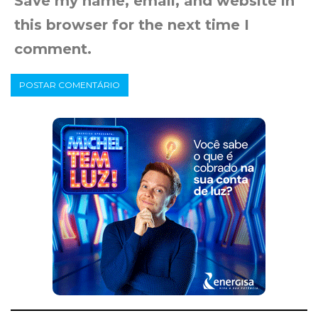
Save my name, email, and website in
this browser for the next time I
comment.