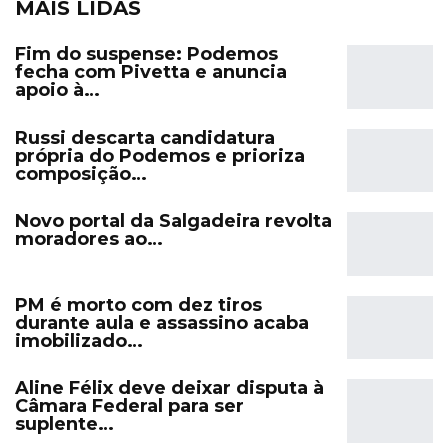
MAIS LIDAS
Fim do suspense: Podemos
fecha com Pivetta e anuncia
apoio à…
Russi descarta candidatura
própria do Podemos e prioriza
composição…
Novo portal da Salgadeira revolta
moradores ao…
PM é morto com dez tiros
durante aula e assassino acaba
imobilizado…
Aline Félix deve deixar disputa à
Câmara Federal para ser
suplente…