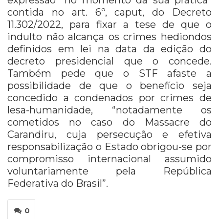
contida no art. 6º, caput, do Decreto
11.302/2022, para fixar a tese de que o
indulto não alcança os crimes hediondos
definidos em lei na data da edição do
decreto presidencial que o concede.
Também pede que o STF afaste a
possibilidade de que o benefício seja
concedido a condenados por crimes de
lesa-humanidade, “notadamente os
cometidos no caso do Massacre do
Carandiru, cuja persecução e efetiva
responsabilização o Estado obrigou-se por
compromisso internacional assumido
voluntariamente pela República
Federativa do Brasil”.
0