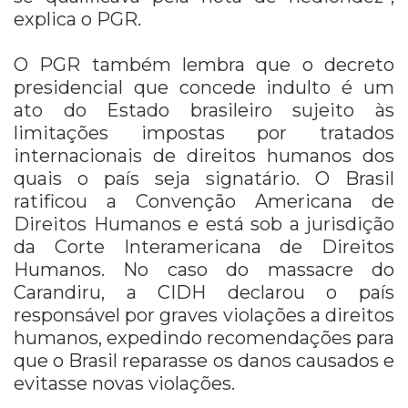
explica o PGR.
O PGR também lembra que o decreto
presidencial que concede indulto é um
ato do Estado brasileiro sujeito às
limitações impostas por tratados
internacionais de direitos humanos dos
quais o país seja signatário. O Brasil
ratificou a Convenção Americana de
Direitos Humanos e está sob a jurisdição
da Corte Interamericana de Direitos
Humanos. No caso do massacre do
Carandiru, a CIDH declarou o país
responsável por graves violações a direitos
humanos, expedindo recomendações para
que o Brasil reparasse os danos causados e
evitasse novas violações.