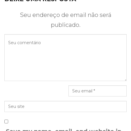
Seu endereço de email não será
publicado.