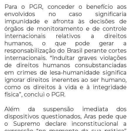
Para o PGR, conceder o benefício aos
envolvidos no caso significaria
impunidade e afronta às decisões de
órgãos de monitoramento e de controle
internacionais relativos a direitos
humanos, o que pode gerar a
responsabilização do Brasil perante cortes
internacionais. “Indultar graves violações
de direitos humanos consubstanciadas
em crimes de lesa-humanidade significa
ignorar direitos inerentes ao ser humano,
como os direitos à vida e à integridade
física”, conclui o PGR.
Além da suspensão imediata dos
dispositivos questionados, Aras pede que
o Supremo declare inconstitucional a
expressão “no momento da sua prática”