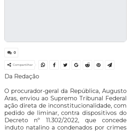
0
Compartilhar
Da Redação
O procurador-geral da República, Augusto
Aras, enviou ao Supremo Tribunal Federal
ação direta de inconstitucionalidade, com
pedido de liminar, contra dispositivos do
Decreto nº 11.302/2022, que concede
induto natalino a condenados por crimes