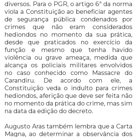
diversos. Para o PGR, o artigo 6ª da norma
viola a Constituição ao beneficiar agentes
de segurança pública condenados por
crimes que não eram considerados
hediondos no momento da sua prática,
desde que praticados no exercício da
função e mesmo que tenha havido
violência ou grave ameaça, medida que
alcança os policiais militares envolvidos
no caso conhecido como Massacre do
Carandiru. De acordo com ele, a
Constituição veda o indulto para crimes
hediondos, aferição que deve ser feita não
no momento da prática do crime, mas sim
na data da edição do decreto.
Augusto Aras também lembra que a Carta
Magna, ao determinar a observância dos