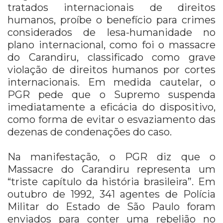
tratados internacionais de direitos
humanos, proíbe o benefício para crimes
considerados de lesa-humanidade no
plano internacional, como foi o massacre
do Carandiru, classificado como grave
violação de direitos humanos por cortes
internacionais. Em medida cautelar, o
PGR pede que o Supremo suspenda
imediatamente a eficácia do dispositivo,
como forma de evitar o esvaziamento das
dezenas de condenações do caso.
Na manifestação, o PGR diz que o
Massacre do Carandiru representa um
“triste capítulo da história brasileira”. Em
outubro de 1992, 341 agentes de Polícia
Militar do Estado de São Paulo foram
enviados para conter uma rebelião no