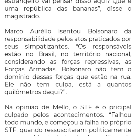
estrangeiro vai pensar disso aqui? Que é
uma república das bananas”, disse o
magistrado.
Marco Aurélio isentou Bolsonaro da
responsabilidade pelos atos praticados por
seus simpatizantes. “Os responsáveis
estão no Brasil, no território nacional,
considerando as forças repressivas, as
Forças Armadas. Bolsonaro não tem o
domínio dessas forças que estão na rua.
Ele não tem culpa, está a quantos
quilômetros daqui?”.
Na opinião de Mello, o STF é o pricipal
culpado pelos acontecimentos. “Falhou
todo mundo, e começou a falha no próprio
STF, quando ressuscitaram politicamente