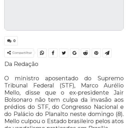
0
Compartilhar
Da Redação
O ministro aposentado do Supremo
Tribunal Federal (STF), Marco Aurélio
Mello, disse que o ex-presidente Jair
Bolsonaro não tem culpa da invasão aos
prédios do STF, do Congresso Nacional e
do Palácio do Planalto neste domingo (8).
Mello culpou o Estado brasileiro pelos atos