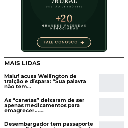
MAIS LIDAS
Maluf acusa Wellington de
traição e dispara: “Sua palavra
não tem…
As “canetas” deixaram de ser
apenas medicamentos para
emagrecer……
Desembargador tem passaporte