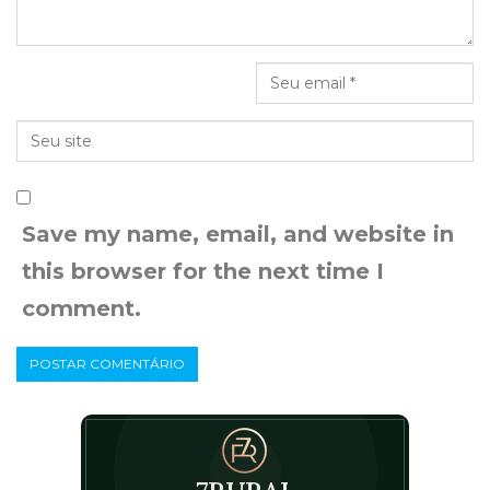
Save my name, email, and website in
this browser for the next time I
comment.