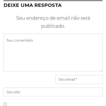
DEIXE UMA RESPOSTA
Seu endereço de email não será
publicado.