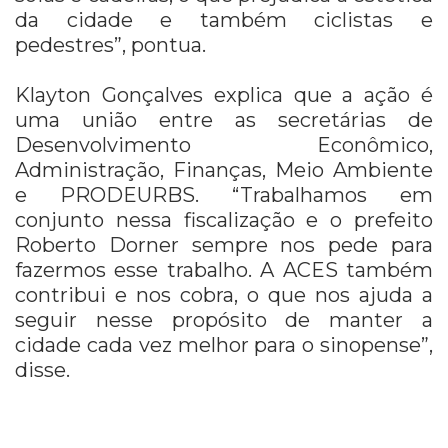
da cidade e também ciclistas e
pedestres”, pontua.
Klayton Gonçalves explica que a ação é
uma união entre as secretárias de
Desenvolvimento Econômico,
Administração, Finanças, Meio Ambiente
e PRODEURBS. “Trabalhamos em
conjunto nessa fiscalização e o prefeito
Roberto Dorner sempre nos pede para
fazermos esse trabalho. A ACES também
contribui e nos cobra, o que nos ajuda a
seguir nesse propósito de manter a
cidade cada vez melhor para o sinopense”,
disse.