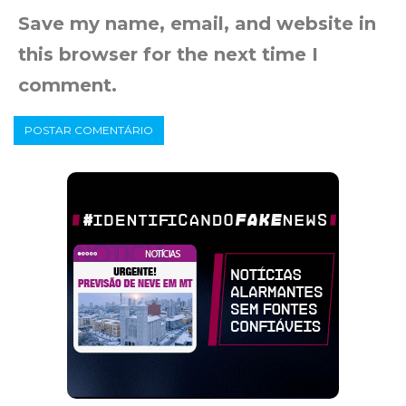
Save my name, email, and website in
this browser for the next time I
comment.