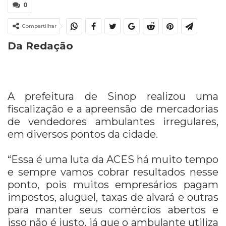
0
Compartilhar
Da Redação
A prefeitura de Sinop realizou uma
fiscalização e a apreensão de mercadorias
de vendedores ambulantes irregulares,
em diversos pontos da cidade.
“Essa é uma luta da ACES há muito tempo
e sempre vamos cobrar resultados nesse
ponto, pois muitos empresários pagam
impostos, aluguel, taxas de alvará e outras
para manter seus comércios abertos e
isso não é justo, já que o ambulante utiliza