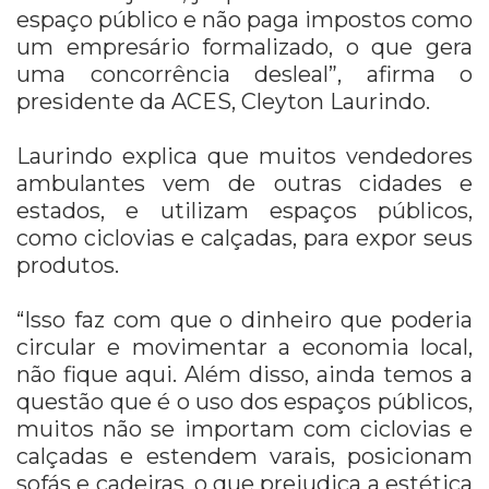
espaço público e não paga impostos como
um empresário formalizado, o que gera
uma concorrência desleal”, afirma o
presidente da ACES, Cleyton Laurindo.
Laurindo explica que muitos vendedores
ambulantes vem de outras cidades e
estados, e utilizam espaços públicos,
como ciclovias e calçadas, para expor seus
produtos.
“Isso faz com que o dinheiro que poderia
circular e movimentar a economia local,
não fique aqui. Além disso, ainda temos a
questão que é o uso dos espaços públicos,
muitos não se importam com ciclovias e
calçadas e estendem varais, posicionam
sofás e cadeiras, o que prejudica a estética