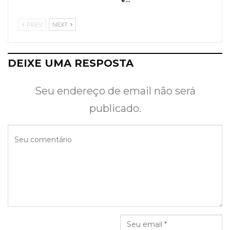
PREV
NEXT
DEIXE UMA RESPOSTA
Seu endereço de email não será
publicado.