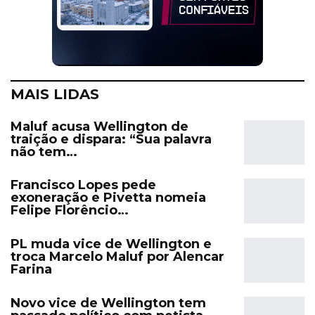
MAIS LIDAS
Maluf acusa Wellington de
traição e dispara: “Sua palavra
não tem…
Francisco Lopes pede
exoneração e Pivetta nomeia
Felipe Florêncio…
PL muda vice de Wellington e
troca Marcelo Maluf por Alencar
Farina
Novo vice de Wellington tem