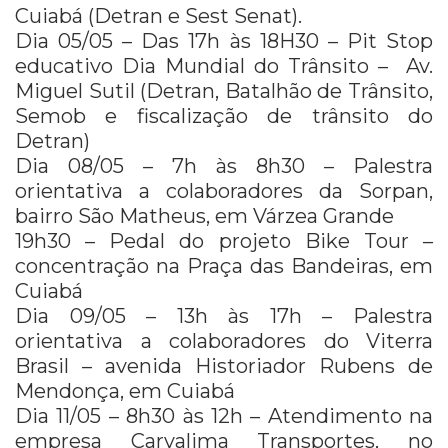
Cuiabá (Detran e Sest Senat).
Dia 05/05 – Das 17h às 18H30 – Pit Stop
educativo Dia Mundial do Trânsito – Av.
Miguel Sutil (Detran, Batalhão de Trânsito,
Semob e fiscalização de trânsito do
Detran)
Dia 08/05 – 7h às 8h30 – Palestra
orientativa a colaboradores da Sorpan,
bairro São Matheus, em Várzea Grande
19h30 – Pedal do projeto Bike Tour –
concentração na Praça das Bandeiras, em
Cuiabá
Dia 09/05 – 13h às 17h – Palestra
orientativa a colaboradores do Viterra
Brasil – avenida Historiador Rubens de
Mendonça, em Cuiabá
Dia 11/05 – 8h30 às 12h – Atendimento na
empresa Carvalima Transportes, no