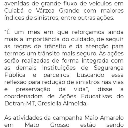
avenidas de grande fluxo de veículos em
Cuiabá e Várzea Grande com maiores
índices de sinistros, entre outras ações.
“É um mês em que reforçamos ainda
mais a importância do cuidado, de seguir
as regras de trânsito e da atenção para
termos um trânsito mais seguro. As ações
serão realizadas de forma integrada com
as demais instituições de Segurança
Pública e parceiros buscando essa
reflexão para redução de sinistros nas vias
e preservação da vida”, disse a
coordenadora de Ações Educativas do
Detran-MT, Gresiella Almeida.
As atividades da campanha Maio Amarelo
em Mato Grosso estão sendo