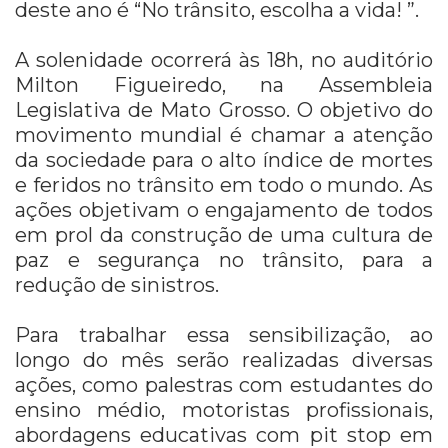
deste ano é “No trânsito, escolha a vida! ”.
A solenidade ocorrerá às 18h, no auditório
Milton Figueiredo, na Assembleia
Legislativa de Mato Grosso. O objetivo do
movimento mundial é chamar a atenção
da sociedade para o alto índice de mortes
e feridos no trânsito em todo o mundo. As
ações objetivam o engajamento de todos
em prol da construção de uma cultura de
paz e segurança no trânsito, para a
redução de sinistros.
Para trabalhar essa sensibilização, ao
longo do mês serão realizadas diversas
ações, como palestras com estudantes do
ensino médio, motoristas profissionais,
abordagens educativas com pit stop em