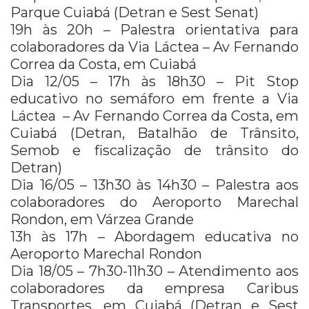
Parque Cuiabá (Detran e Sest Senat)
19h às 20h – Palestra orientativa para
colaboradores da Via Láctea – Av Fernando
Correa da Costa, em Cuiabá
Dia 12/05 – 17h às 18h30 – Pit Stop
educativo no semáforo em frente a Via
Láctea – Av Fernando Correa da Costa, em
Cuiabá (Detran, Batalhão de Trânsito,
Semob e fiscalização de trânsito do
Detran)
Dia 16/05 – 13h30 às 14h30 – Palestra aos
colaboradores do Aeroporto Marechal
Rondon, em Várzea Grande
13h às 17h – Abordagem educativa no
Aeroporto Marechal Rondon
Dia 18/05 – 7h30-11h30 – Atendimento aos
colaboradores da empresa Caribus
Transportes, em Cuiabá (Detran e Sest