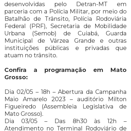
desenvolvidas pelo Detran-MT em
parceria com a Polícia Militar, por meio do
Batalhão de Trânsito, Polícia Rodoviária
Federal (PRF), Secretaria de Mobilidade
Urbana (Semob) de Cuiabá, Guarda
Municipal de Várzea Grande e outras
instituições públicas e privadas que
atuam no trânsito.
Confira a programação em Mato
Grosso:
Dia 02/05 – 18h – Abertura da Campanha
Maio Amarelo 2023 – auditório Milton
Figueiredo (Assembleia Legislativa de
Mato Grosso).
Dia 03/05 – Das 8h30 às 12h –
Atendimento no Terminal Rodoviário de