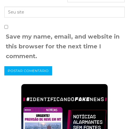
Save my name, email, and website in
this browser for the next time I
comment.