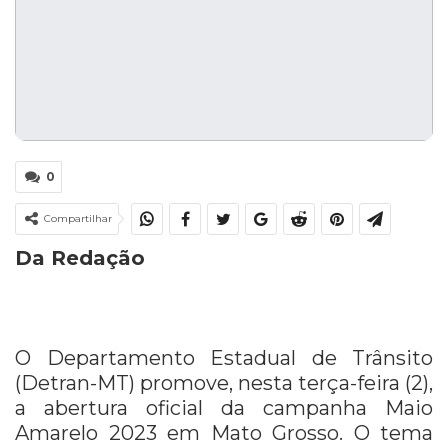
0
Compartilhar
Da Redação
O Departamento Estadual de Trânsito
(Detran-MT) promove, nesta terça-feira (2),
a abertura oficial da campanha Maio
Amarelo 2023 em Mato Grosso. O tema