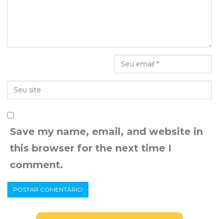
Save my name, email, and website in
this browser for the next time I
comment.