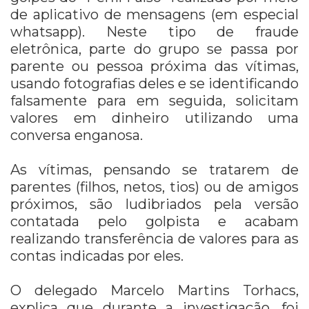
de aplicativo de mensagens (em especial
whatsapp). Neste tipo de fraude
eletrônica, parte do grupo se passa por
parente ou pessoa próxima das vítimas,
usando fotografias deles e se identificando
falsamente para em seguida, solicitam
valores em dinheiro utilizando uma
conversa enganosa.
As vítimas, pensando se tratarem de
parentes (filhos, netos, tios) ou de amigos
próximos, são ludibriados pela versão
contatada pelo golpista e acabam
realizando transferência de valores para as
contas indicadas por eles.
O delegado Marcelo Martins Torhacs,
explica que durante a investigação, foi