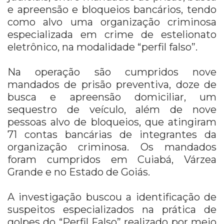
e apreensão e bloqueios bancários, tendo
como alvo uma organização criminosa
especializada em crime de estelionato
eletrônico, na modalidade “perfil falso”.
Na operação são cumpridos nove
mandados de prisão preventiva, doze de
busca e apreensão domiciliar, um
sequestro de veículo, além de nove
pessoas alvo de bloqueios, que atingiram
71 contas bancárias de integrantes da
organização criminosa. Os mandados
foram cumpridos em Cuiabá, Várzea
Grande e no Estado de Goiás.
A investigação buscou a identificação de
suspeitos especializados na prática de
golpes do “Perfil Falso” realizado por meio