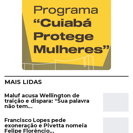
MAIS LIDAS
Maluf acusa Wellington de
traição e dispara: “Sua palavra
não tem…
Francisco Lopes pede
exoneração e Pivetta nomeia
Felipe Florêncio…