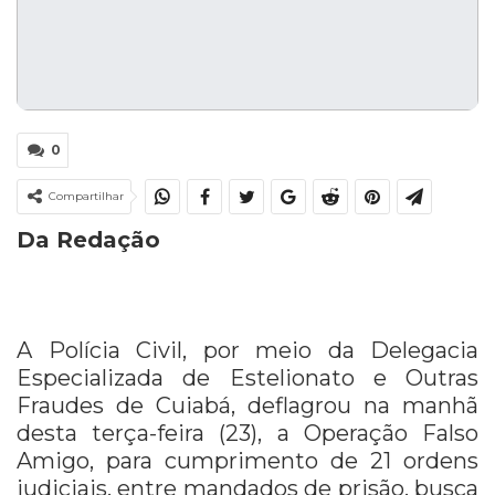
0
Compartilhar
Da Redação
A Polícia Civil, por meio da Delegacia
Especializada de Estelionato e Outras
Fraudes de Cuiabá, deflagrou na manhã
desta terça-feira (23), a Operação Falso
Amigo, para cumprimento de 21 ordens
judiciais, entre mandados de prisão, busca