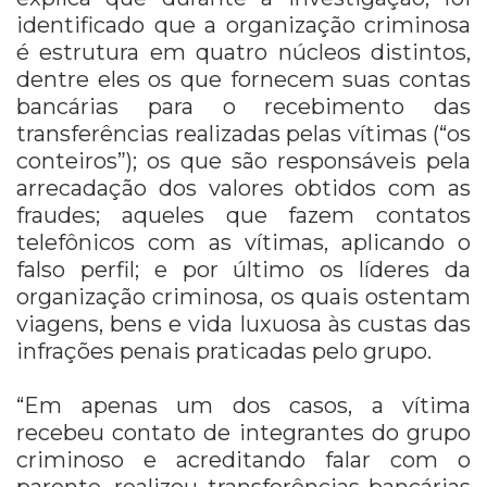
identificado que a organização criminosa
é estrutura em quatro núcleos distintos,
dentre eles os que fornecem suas contas
bancárias para o recebimento das
transferências realizadas pelas vítimas (“os
conteiros”); os que são responsáveis pela
arrecadação dos valores obtidos com as
fraudes; aqueles que fazem contatos
telefônicos com as vítimas, aplicando o
falso perfil; e por último os líderes da
organização criminosa, os quais ostentam
viagens, bens e vida luxuosa às custas das
infrações penais praticadas pelo grupo.
“Em apenas um dos casos, a vítima
recebeu contato de integrantes do grupo
criminoso e acreditando falar com o
parente, realizou transferências bancárias