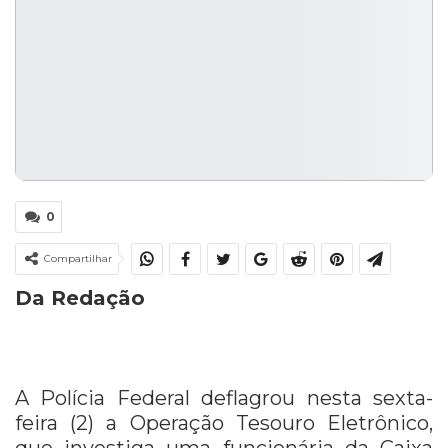
0
Compartilhar
Da Redação
A Polícia Federal deflagrou nesta sexta-
feira (2) a Operação Tesouro Eletrônico,