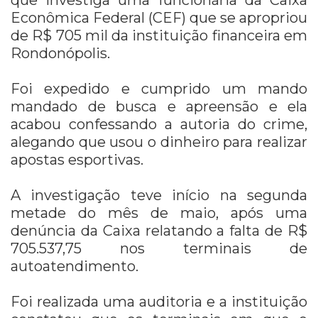
que investiga uma funcionária da Caixa
Econômica Federal (CEF) que se apropriou
de R$ 705 mil da instituição financeira em
Rondonópolis.
Foi expedido e cumprido um mando
mandado de busca e apreensão e ela
acabou confessando a autoria do crime,
alegando que usou o dinheiro para realizar
apostas esportivas.
A investigação teve início na segunda
metade do mês de maio, após uma
denúncia da Caixa relatando a falta de R$
705.537,75 nos terminais de
autoatendimento.
Foi realizada uma auditoria e a instituição