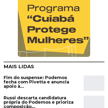
MAIS LIDAS
Fim do suspense: Podemos
fecha com Pivetta e anuncia
apoio à…
Russi descarta candidatura
própria do Podemos e prioriza
composição…