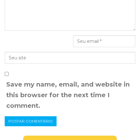
Save my name, email, and website in
this browser for the next time I
comment.