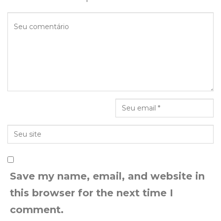
Save my name, email, and website in
this browser for the next time I
comment.