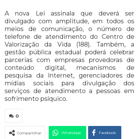
A nova Lei assinala que deverá ser
divulgado com amplitude, em todos os
meios de comunicação, o número de
telefone de atendimento do Centro de
Valorização da Vida (188). Também, a
gestão pública estadual poderá celebrar
parcerias com empresas provedoras de
conteúdo digital, mecanismos de
pesquisa da Internet, gerenciadores de
mídias sociais para divulgação dos
serviços de atendimento a pessoas em
sofrimento psíquico.
0
WhatsApp
Facebook
Compartilhar