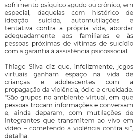
sofrimento psíquico agudo ou crônico, em
especial, daquelas com histórico de
ideação suicida, automutilações e
tentativa contra a própria vida, abordar
adequadamente aos familiares e às
pessoas próximas de vítimas de suicídio
com a garantia à assistência psicossocial.
Thiago Silva diz que, infelizmente, jogos
virtuais ganham espaço na vida de
crianças e adolescentes com a
propagação da violência, ódio e crueldade.
“São grupos no ambiente virtual, em que
pessoas trocam informações e conversam
e, ainda deparam, com mutilações de
integrantes que transmitem ao vivo em
vídeo – cometendo a violência contra si”,
detalha.