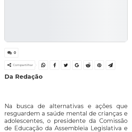
0
Compartilhar
Da Redação
Na busca de alternativas e ações que
resguardem a saúde mental de crianças e
adolescentes, o presidente da Comissão
de Educação da Assembleia Legislativa e