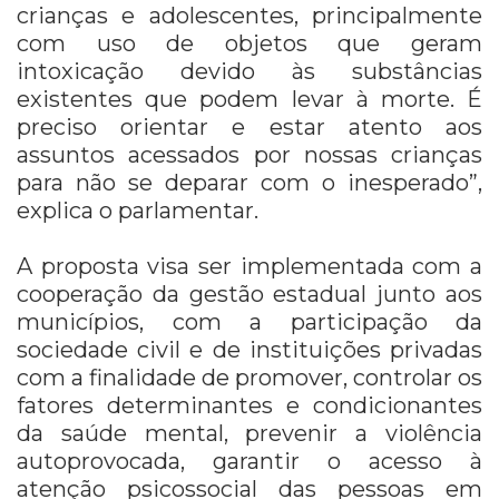
crianças e adolescentes, principalmente
com uso de objetos que geram
intoxicação devido às substâncias
existentes que podem levar à morte. É
preciso orientar e estar atento aos
assuntos acessados por nossas crianças
para não se deparar com o inesperado”,
explica o parlamentar.
A proposta visa ser implementada com a
cooperação da gestão estadual junto aos
municípios, com a participação da
sociedade civil e de instituições privadas
com a finalidade de promover, controlar os
fatores determinantes e condicionantes
da saúde mental, prevenir a violência
autoprovocada, garantir o acesso à
atenção psicossocial das pessoas em