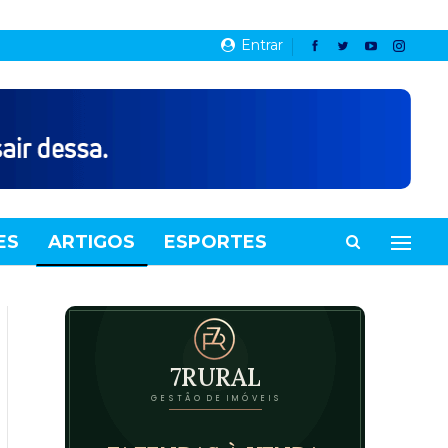
Entrar
ES
ARTIGOS
ESPORTES
VIDEOS