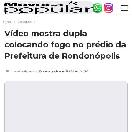
Home
Destaques
Vídeo mostra dupla
colocando fogo no prédio da
Prefeitura de Rondonópolis
Última atualização
29 de agosto de 2023 às 12:04