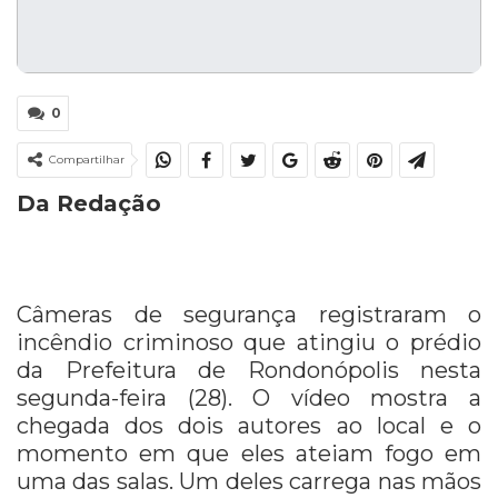
0
Compartilhar
Da Redação
Câmeras de segurança registraram o
incêndio criminoso que atingiu o prédio
da Prefeitura de Rondonópolis nesta
segunda-feira (28). O vídeo mostra a
chegada dos dois autores ao local e o
momento em que eles ateiam fogo em
uma das salas. Um deles carrega nas mãos