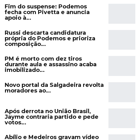
Fim do suspense: Podemos
fecha com Pivetta e anuncia
apoio à…
Russi descarta candidatura
própria do Podemos e prioriza
composição…
PM é morto com dez tiros
durante aula e assassino acaba
imobilizado…
Novo portal da Salgadeira revolta
moradores ao…
Após derrota no União Brasil,
Jayme contraria partido e pede
votos…
Abílio e Medeiros gravam vídeo