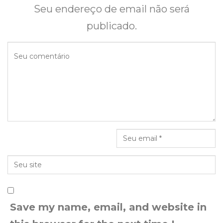
Seu endereço de email não será
publicado.
Save my name, email, and website in