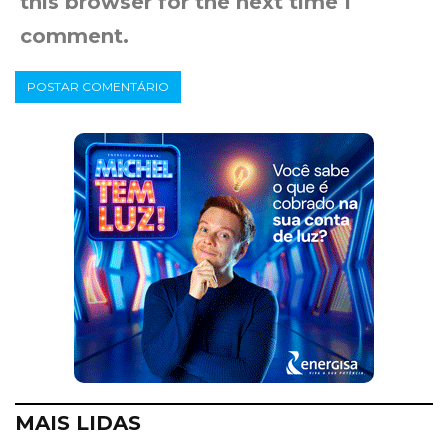
this browser for the next time I
comment.
MAIS LIDAS