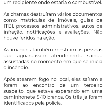
um recipiente onde estaria o combustível.
As chamas destruíram vários documentos
como matrículas de imóveis, guias de
ITBI, processos administrativos, autos de
infração, notificações e avaliações. Não
houve feridos na ação.
As imagens também mostram as pessoas
que aguardavam atendimento saindo
assustadas no momento em que se inicia
o incêndio.
Após atearem fogo no local, eles saíram e
foram ao encontro de um terceiro
suspeito, que estava esperando em uma
caminhonete S-10 branca.
Os três já foram
identificados pela polícia.