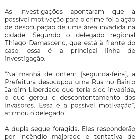
As investigações apontaram que a
possível motivação para o crime foi a ação
de desocupação de uma área invadida na
cidade. Segundo o delegado regional
Thiago Damasceno, que está à frente do
caso, essa é a principal linha de
investigação.
“Na manhã de ontem [segunda-feira], a
Prefeitura desocupou uma Rua no Bairro
Jardim Liberdade que teria sido invadida,
o que gerou o descontentamento dos
invasores. Essa é a possível motivação”,
afirmou o delegado.
A dupla segue foragida. Eles responderão
por incêndio majorado e tentativa de