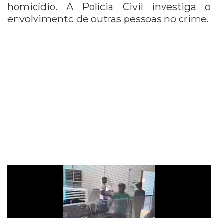
homicídio. A Polícia Civil investiga o
envolvimento de outras pessoas no crime.