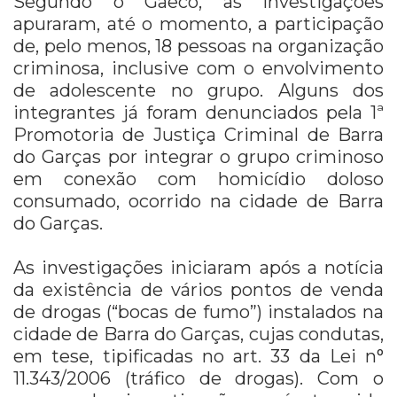
Segundo o Gaeco, as investigações
apuraram, até o momento, a participação
de, pelo menos, 18 pessoas na organização
criminosa, inclusive com o envolvimento
de adolescente no grupo. Alguns dos
integrantes já foram denunciados pela 1ª
Promotoria de Justiça Criminal de Barra
do Garças por integrar o grupo criminoso
em conexão com homicídio doloso
consumado, ocorrido na cidade de Barra
do Garças.
As investigações iniciaram após a notícia
da existência de vários pontos de venda
de drogas (“bocas de fumo”) instalados na
cidade de Barra do Garças, cujas condutas,
em tese, tipificadas no art. 33 da Lei n°
11.343/2006 (tráfico de drogas). Com o