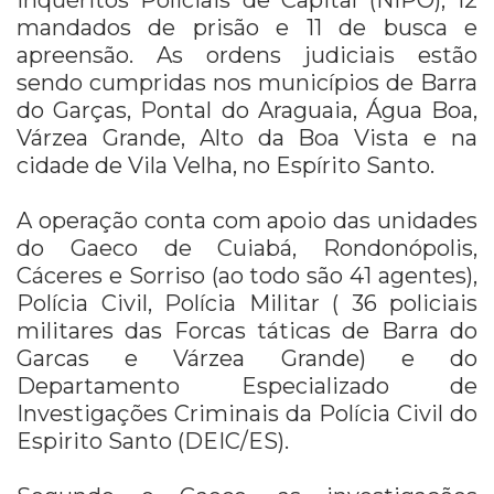
mandados de prisão e 11 de busca e
apreensão. As ordens judiciais estão
sendo cumpridas nos municípios de Barra
do Garças, Pontal do Araguaia, Água Boa,
Várzea Grande, Alto da Boa Vista e na
cidade de Vila Velha, no Espírito Santo.
A operação conta com apoio das unidades
do Gaeco de Cuiabá, Rondonópolis,
Cáceres e Sorriso (ao todo são 41 agentes),
Polícia Civil, Polícia Militar ( 36 policiais
militares das Forcas táticas de Barra do
Garcas e Várzea Grande) e do
Departamento Especializado de
Investigações Criminais da Polícia Civil do
Espirito Santo (DEIC/ES).