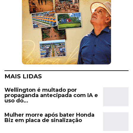
MAIS LIDAS
Wellington é multado por
propaganda antecipada com IA e
uso do…
Mulher morre após bater Honda
Biz em placa de sinalização