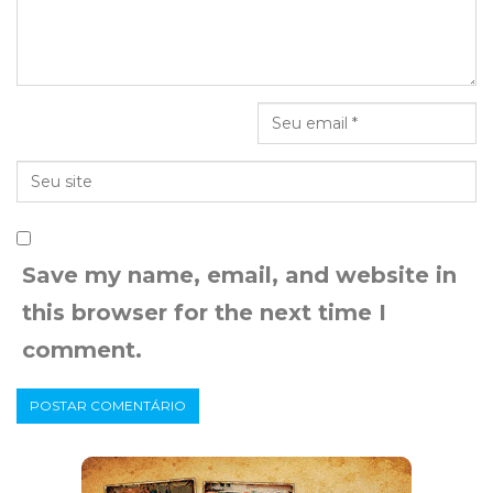
Save my name, email, and website in
this browser for the next time I
comment.