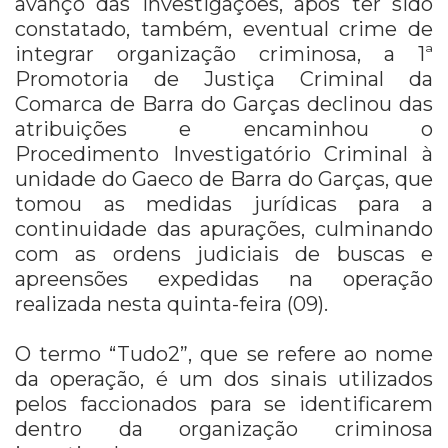
avanço das investigações, após ter sido
constatado, também, eventual crime de
integrar organização criminosa, a 1ª
Promotoria de Justiça Criminal da
Comarca de Barra do Garças declinou das
atribuições e encaminhou o
Procedimento Investigatório Criminal à
unidade do Gaeco de Barra do Garças, que
tomou as medidas jurídicas para a
continuidade das apurações, culminando
com as ordens judiciais de buscas e
apreensões expedidas na operação
realizada nesta quinta-feira (09).
O termo “Tudo2”, que se refere ao nome
da operação, é um dos sinais utilizados
pelos faccionados para se identificarem
dentro da organização criminosa