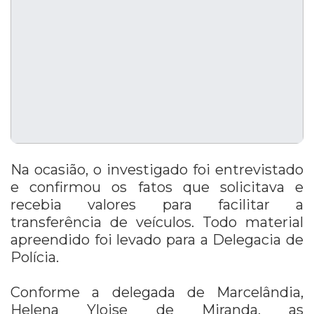
Na ocasião, o investigado foi entrevistado
e confirmou os fatos que solicitava e
recebia valores para facilitar a
transferência de veículos. Todo material
apreendido foi levado para a Delegacia de
Polícia.
Conforme a delegada de Marcelândia,
Helena Yloise de Miranda, as