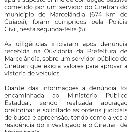
cometido por um servidor do Ciretran do
município de Marcelândia (674 km de
Cuiabá), foram cumpridos pela Polícia
Civil, nesta segunda-feira (5).
As diligências iniciaram após denúncia
recebida na Ouvidoria da Prefeitura de
Marcelândia, sobre um servidor público do
Ciretran que exigia valores para aprovar a
vistoria de veículos.
Diante das informações a denúncia foi
encaminhada ao Ministério Público
Estadual, sendo realizada apuração
preliminar e solicitado as ordens judiciais
de busca e apreensão, tendo como alvos a
residência do investigado e o Ciretran de