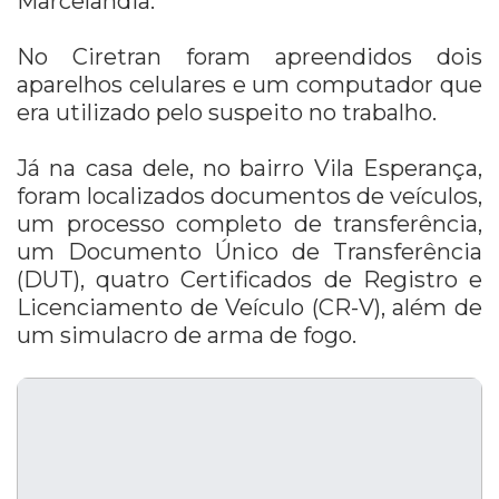
Marcelândia.
No Ciretran foram apreendidos dois
aparelhos celulares e um computador que
era utilizado pelo suspeito no trabalho.
Já na casa dele, no bairro Vila Esperança,
foram localizados documentos de veículos,
um processo completo de transferência,
um Documento Único de Transferência
(DUT), quatro Certificados de Registro e
Licenciamento de Veículo (CR-V), além de
um simulacro de arma de fogo.