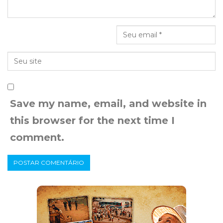
Save my name, email, and website in
this browser for the next time I
comment.