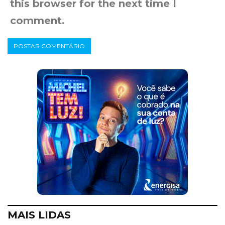
this browser for the next time I
comment.
MAIS LIDAS