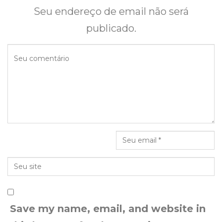
Seu endereço de email não será
publicado.
Save my name, email, and website in