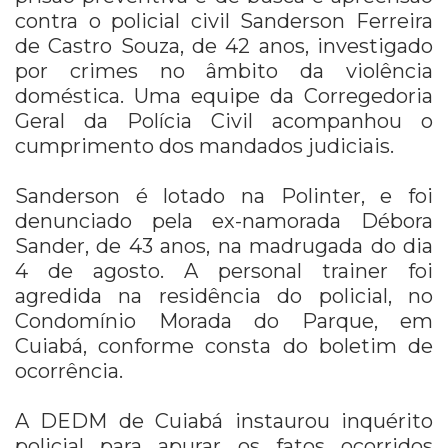
contra o policial civil Sanderson Ferreira
de Castro Souza, de 42 anos, investigado
por crimes no âmbito da violência
doméstica. Uma equipe da Corregedoria
Geral da Polícia Civil acompanhou o
cumprimento dos mandados judiciais.
Sanderson é lotado na Polinter, e foi
denunciado pela ex-namorada Débora
Sander, de 43 anos, na madrugada do dia
4 de agosto. A personal trainer foi
agredida na residência do policial, no
Condomínio Morada do Parque, em
Cuiabá, conforme consta do boletim de
ocorrência.
A DEDM de Cuiabá instaurou inquérito
policial para apurar os fatos ocorridos