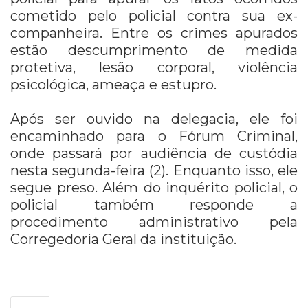
cometido pelo policial contra sua ex-
companheira. Entre os crimes apurados
estão descumprimento de medida
protetiva, lesão corporal, violência
psicológica, ameaça e estupro.
Após ser ouvido na delegacia, ele foi
encaminhado para o Fórum Criminal,
onde passará por audiência de custódia
nesta segunda-feira (2). Enquanto isso, ele
segue preso. Além do inquérito policial, o
policial também responde a
procedimento administrativo pela
Corregedoria Geral da instituição.