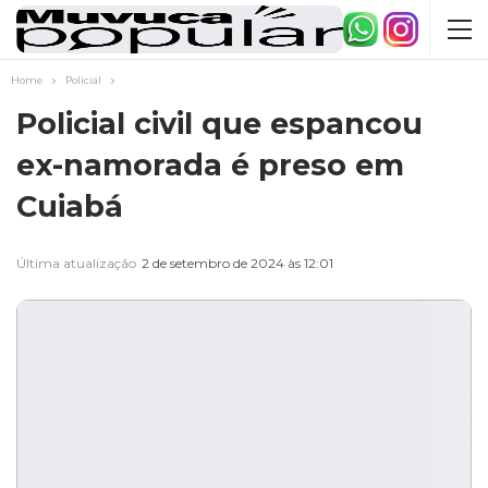
Home
Policial
Policial civil que espancou
ex-namorada é preso em
Cuiabá
Última atualização
2 de setembro de 2024 às 12:01