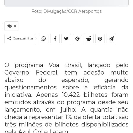
Foto: Divulgação/CCR Aeroportos
0
Compartilhar
O programa Voa Brasil, lançado pelo
Governo Federal, tem adesão muito
abaixo do esperado, gerando
questionamentos sobre a eficácia da
iniciativa. Apenas 10.422 bilhetes foram
emitidos através do programa desde seu
lançamento, em julho. A quantia não
chega a representar 1% da oferta total: são
três milhões de bilhetes disponibilizados
pela Azul, Gol e Latam.