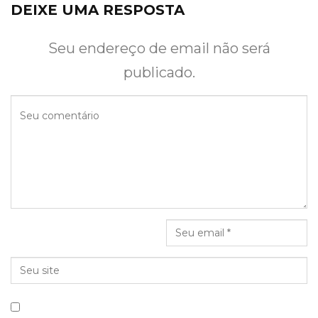
DEIXE UMA RESPOSTA
Seu endereço de email não será
publicado.