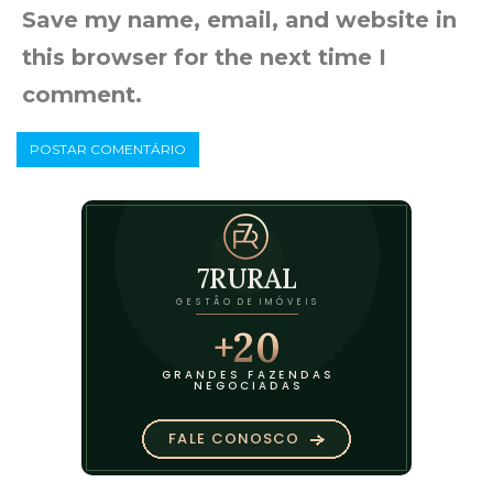
Save my name, email, and website in
this browser for the next time I
comment.