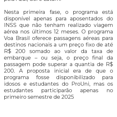
Nesta primeira fase, o programa está
disponível apenas para aposentados do
INSS que não tenham realizado viagem
aérea nos últimos 12 meses.
O programa
Voa Brasil oferece passagens aéreas para
destinos nacionais a um preço fixo de até
R$ 200 somado ao valor da taxa de
embarque – ou seja, o preço final da
passagem pode superar a quantia de R$
200. A proposta inicial era de que o
programa fosse disponibilizado para
idosos e estudantes do ProUni, mas os
estudantes participarão apenas no
primeiro semestre de 2025