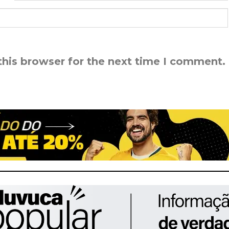
this browser for the next time I comment.