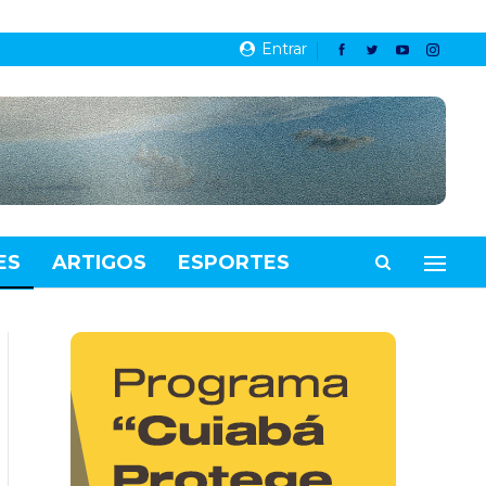
Entrar
ES
ARTIGOS
ESPORTES
VIDEOS