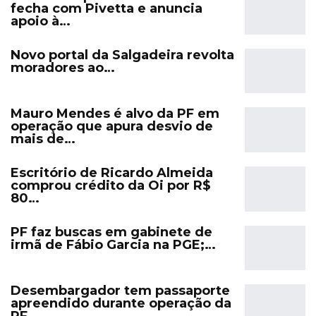
fecha com Pivetta e anuncia
apoio à…
Novo portal da Salgadeira revolta
moradores ao…
Mauro Mendes é alvo da PF em
operação que apura desvio de
mais de…
Escritório de Ricardo Almeida
comprou crédito da Oi por R$
80…
PF faz buscas em gabinete de
irmã de Fábio Garcia na PGE;…
Desembargador tem passaporte
apreendido durante operação da