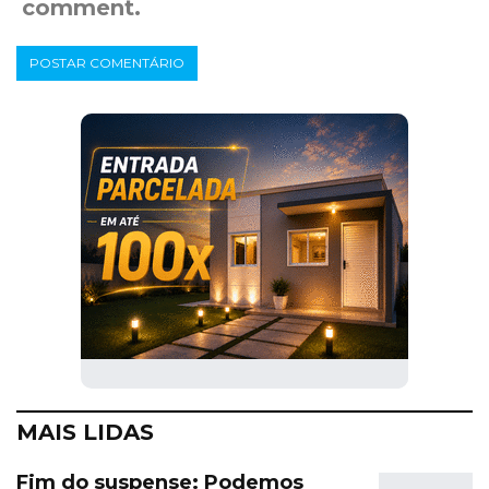
comment.
MAIS LIDAS
Fim do suspense: Podemos