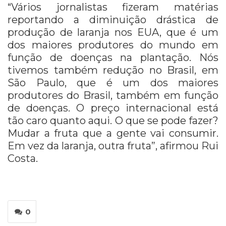
“Vários jornalistas fizeram matérias
reportando a diminuição drástica de
produção de laranja nos EUA, que é um
dos maiores produtores do mundo em
função de doenças na plantação. Nós
tivemos também redução no Brasil, em
São Paulo, que é um dos maiores
produtores do Brasil, também em função
de doenças. O preço internacional está
tão caro quanto aqui. O que se pode fazer?
Mudar a fruta que a gente vai consumir.
Em vez da laranja, outra fruta”, afirmou Rui
Costa.
0