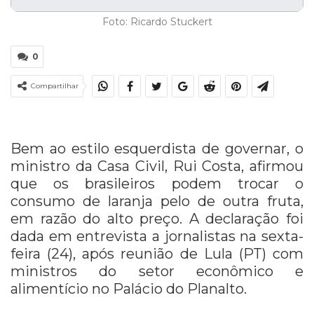
Foto: Ricardo Stuckert
0
Compartilhar
Bem ao estilo esquerdista de governar, o
ministro da Casa Civil, Rui Costa, afirmou
que os brasileiros podem trocar o
consumo de laranja pelo de outra fruta,
em razão do alto preço. A declaração foi
dada em entrevista a jornalistas na sexta-
feira (24), após reunião de Lula (PT) com
ministros do setor econômico e
alimentício no Palácio do Planalto.