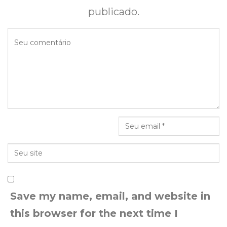
publicado.
Save my name, email, and website in
this browser for the next time I