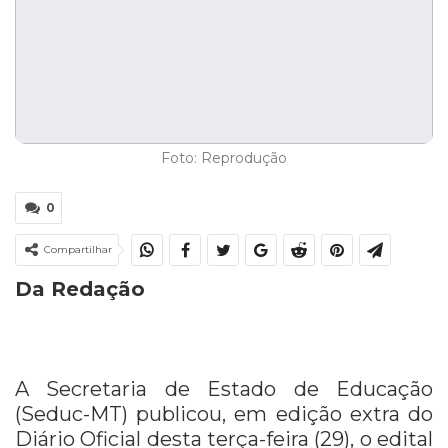
Foto: Reprodução
0
Compartilhar
Da Redação
A Secretaria de Estado de Educação
(Seduc-MT) publicou, em edição extra do
Diário Oficial desta terça-feira (29), o edital