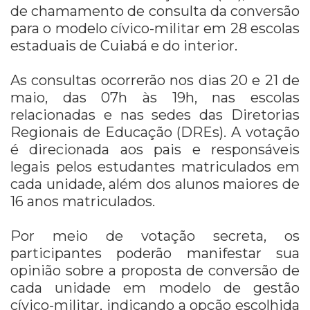
de chamamento de consulta da conversão
para o modelo cívico-militar em 28 escolas
estaduais de Cuiabá e do interior.
As consultas ocorrerão nos dias 20 e 21 de
maio, das 07h às 19h, nas escolas
relacionadas e nas sedes das Diretorias
Regionais de Educação (DREs). A votação
é direcionada aos pais e responsáveis
legais pelos estudantes matriculados em
cada unidade, além dos alunos maiores de
16 anos matriculados.
Por meio de votação secreta, os
participantes poderão manifestar sua
opinião sobre a proposta de conversão de
cada unidade em modelo de gestão
cívico-militar, indicando a opção escolhida