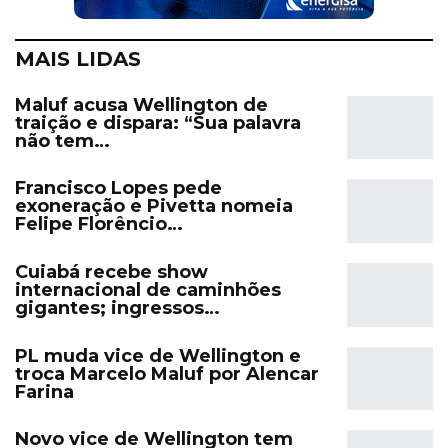
MAIS LIDAS
Maluf acusa Wellington de
traição e dispara: “Sua palavra
não tem…
Francisco Lopes pede
exoneração e Pivetta nomeia
Felipe Florêncio…
Cuiabá recebe show
internacional de caminhões
gigantes; ingressos…
PL muda vice de Wellington e
troca Marcelo Maluf por Alencar
Farina
Novo vice de Wellington tem