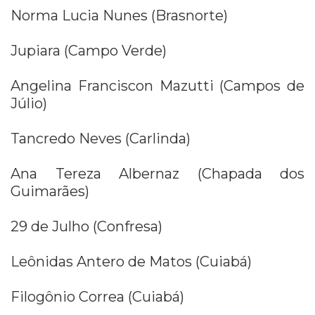
Norma Lucia Nunes (Brasnorte)
Jupiara (Campo Verde)
Angelina Franciscon Mazutti (Campos de
Júlio)
Tancredo Neves (Carlinda)
Ana Tereza Albernaz (Chapada dos
Guimarães)
29 de Julho (Confresa)
Leônidas Antero de Matos (Cuiabá)
Filogônio Correa (Cuiabá)