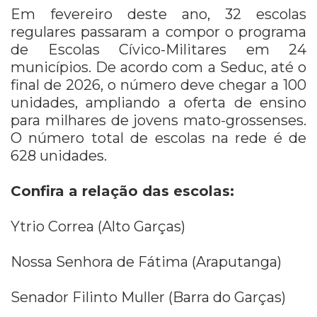
Em fevereiro deste ano, 32 escolas
regulares passaram a compor o programa
de Escolas Cívico-Militares em 24
municípios. De acordo com a Seduc, até o
final de 2026, o número deve chegar a 100
unidades, ampliando a oferta de ensino
para milhares de jovens mato-grossenses.
O número total de escolas na rede é de
628 unidades.
Confira a relação das escolas:
Ytrio Correa (Alto Garças)
Nossa Senhora de Fátima (Araputanga)
Senador Filinto Muller (Barra do Garças)