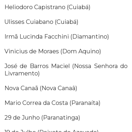
Heliodoro Capistrano (Cuiabá)
Ulisses Cuiabano (Cuiabá)
Irmã Lucinda Facchini (Diamantino)
Vinicius de Moraes (Dom Aquino)
José de Barros Maciel (Nossa Senhora do
Livramento)
Nova Canaã (Nova Canaâ)
Mario Correa da Costa (Paranaíta)
29 de Junho (Paranatinga)