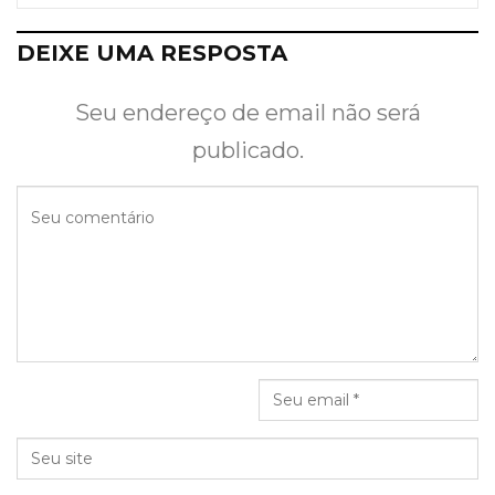
DEIXE UMA RESPOSTA
Seu endereço de email não será
publicado.