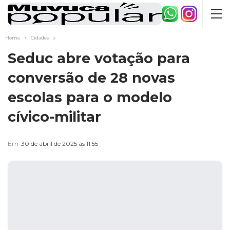
Home
Cidades
Seduc abre votação para
conversão de 28 novas
escolas para o modelo
cívico-militar
Em
30 de abril de 2025 ás 11:55