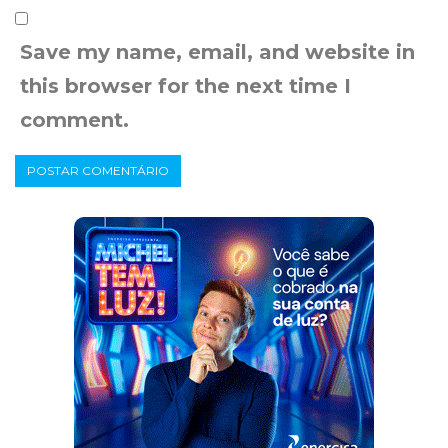
Save my name, email, and website in
this browser for the next time I
comment.