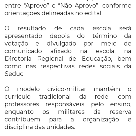
entre “Aprovo” e “Não Aprovo”, conforme
orientações delineadas no edital.
O resultado de cada escola será
apresentado depois do término da
votação e divulgado por meio de
comunicado afixado na escola, na
Diretoria Regional de Educação, bem
como nas respectivas redes sociais da
Seduc.
O modelo cívico-militar mantém o
currículo tradicional da rede, com
professores responsáveis pelo ensino,
enquanto os militares da reserva
contribuem para a organização e
disciplina das unidades.