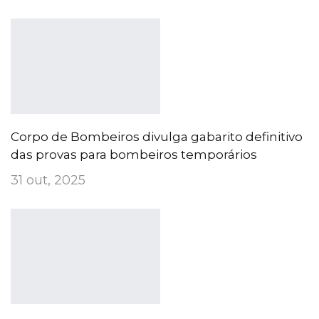
Corpo de Bombeiros divulga gabarito definitivo
das provas para bombeiros temporários
31 out, 2025