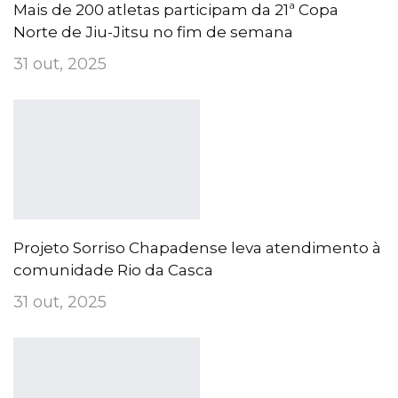
Mais de 200 atletas participam da 21ª Copa
Norte de Jiu-Jitsu no fim de semana
31 out, 2025
Projeto Sorriso Chapadense leva atendimento à
comunidade Rio da Casca
31 out, 2025