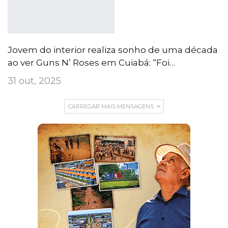
Jovem do interior realiza sonho de uma década
ao ver Guns N’ Roses em Cuiabá: “Foi…
31 out, 2025
CARREGAR MAIS MENSAGENS