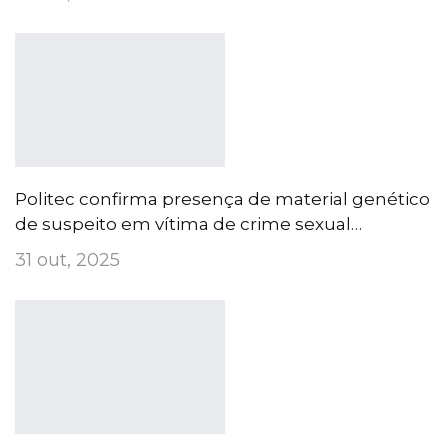
Politec confirma presença de material genético
de suspeito em vítima de crime sexual…
31 out, 2025