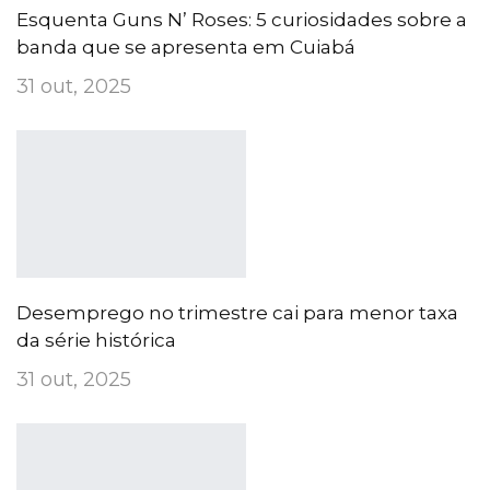
Esquenta Guns N’ Roses: 5 curiosidades sobre a
banda que se apresenta em Cuiabá
31 out, 2025
Desemprego no trimestre cai para menor taxa
da série histórica
31 out, 2025