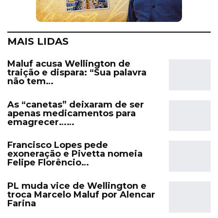
MAIS LIDAS
Maluf acusa Wellington de
traição e dispara: “Sua palavra
não tem…
As “canetas” deixaram de ser
apenas medicamentos para
emagrecer……
Francisco Lopes pede
exoneração e Pivetta nomeia
Felipe Florêncio…
PL muda vice de Wellington e
troca Marcelo Maluf por Alencar
Farina