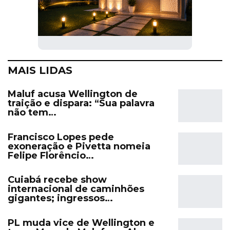
MAIS LIDAS
Maluf acusa Wellington de
traição e dispara: “Sua palavra
não tem…
Francisco Lopes pede
exoneração e Pivetta nomeia
Felipe Florêncio…
Cuiabá recebe show
internacional de caminhões
gigantes; ingressos…
PL muda vice de Wellington e