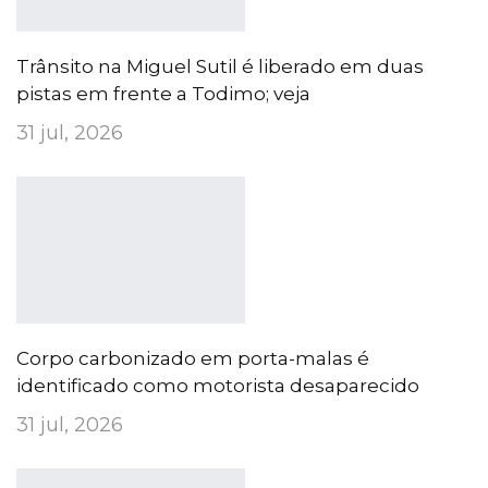
Trânsito na Miguel Sutil é liberado em duas
pistas em frente a Todimo; veja
31 jul, 2026
Corpo carbonizado em porta-malas é
identificado como motorista desaparecido
31 jul, 2026