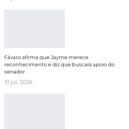
Fávaro afirma que Jayme merece
reconhecimento e diz que buscará apoio do
senador
31 jul, 2026