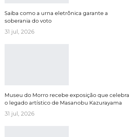
Saiba como a urna eletrônica garante a
soberania do voto
31 jul, 2026
Museu do Morro recebe exposição que celebra
o legado artístico de Masanobu Kazurayama
31 jul, 2026