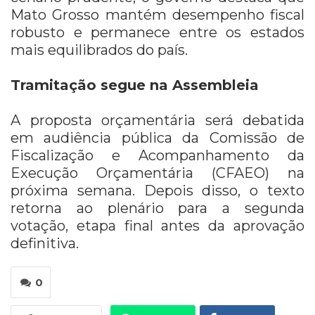
Mato Grosso mantém desempenho fiscal
robusto e permanece entre os estados
mais equilibrados do país.
Tramitação segue na Assembleia
A proposta orçamentária será debatida
em audiência pública da Comissão de
Fiscalização e Acompanhamento da
Execução Orçamentária (CFAEO) na
próxima semana. Depois disso, o texto
retorna ao plenário para a segunda
votação, etapa final antes da aprovação
definitiva.
0