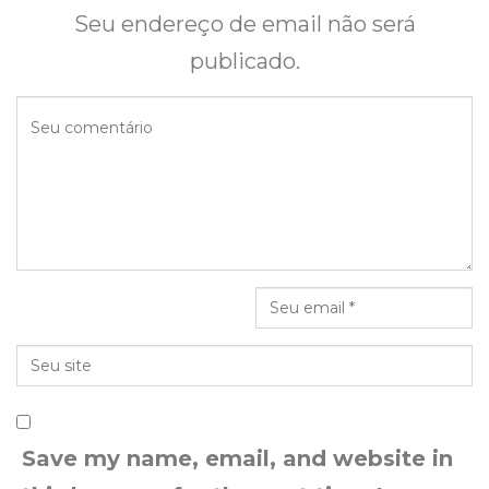
Seu endereço de email não será
publicado.
Save my name, email, and website in