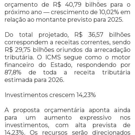
orçamento de R$ 40,79 bilhões para o
próximo ano — crescimento de 10,02% em
relação ao montante previsto para 2025.
Do total projetado, R$ 36,57 bilhões
correspondem a receitas correntes, sendo
R$ 29,75 bilhões oriundos da arrecadação
tributária. O ICMS segue como o motor
financeiro do Estado, respondendo por
87,8% de toda a receita tributária
estimada para 2026.
Investimentos crescem 14,23%
A proposta orçamentária aponta ainda
para um aumento expressivo nos
investimentos, com alta prevista de
14,23%. Os recursos serão direcionados