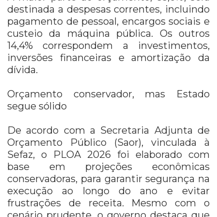
destinada a despesas correntes, incluindo
pagamento de pessoal, encargos sociais e
custeio da máquina pública. Os outros
14,4% correspondem a investimentos,
inversões financeiras e amortização da
dívida.
Orçamento conservador, mas Estado
segue sólido
De acordo com a Secretaria Adjunta de
Orçamento Público (Saor), vinculada à
Sefaz, o PLOA 2026 foi elaborado com
base em projeções econômicas
conservadoras, para garantir segurança na
execução ao longo do ano e evitar
frustrações de receita. Mesmo com o
cenário prudente, o governo destaca que