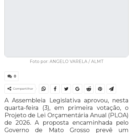
Foto por: ANGELO VARELA / ALMT
0
Compartilhar
A Assembleia Legislativa aprovou, nesta
quarta-feira (3), em primeira votação, o
Projeto de Lei Orçamentária Anual (PLOA)
de 2026. A proposta encaminhada pelo
Governo de Mato Grosso prevê um