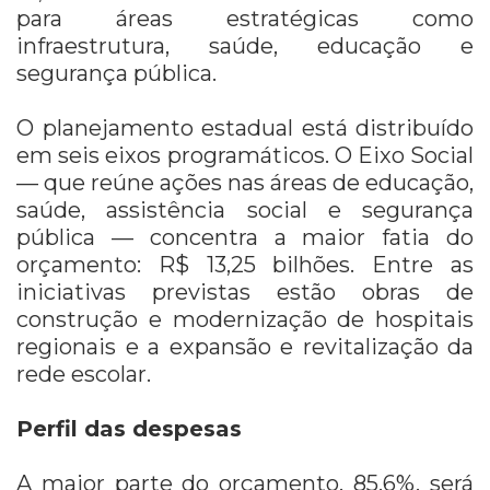
para áreas estratégicas como
infraestrutura, saúde, educação e
segurança pública.
O planejamento estadual está distribuído
em seis eixos programáticos. O Eixo Social
— que reúne ações nas áreas de educação,
saúde, assistência social e segurança
pública — concentra a maior fatia do
orçamento: R$ 13,25 bilhões. Entre as
iniciativas previstas estão obras de
construção e modernização de hospitais
regionais e a expansão e revitalização da
rede escolar.
Perfil das despesas
A maior parte do orçamento, 85,6%, será