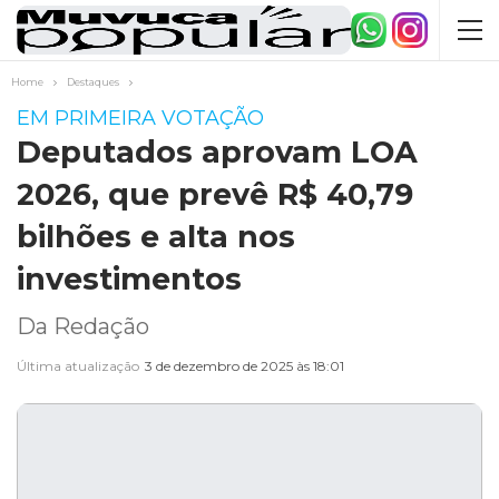
Home
Destaques
EM PRIMEIRA VOTAÇÃO
Deputados aprovam LOA
2026, que prevê R$ 40,79
bilhões e alta nos
investimentos
Da Redação
Última atualização
3 de dezembro de 2025 às 18:01