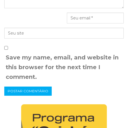
Save my name, email, and website in
this browser for the next time I
comment.