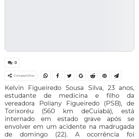
0
Compartilhar
Kelvin Figueiredo Sousa Silva, 23 anos,
estudante de medicina e filho da
vereadora Poliany Figueiredo (PSB), de
Torixoréu (560 km deCuiabá), está
internado em estado grave após se
envolver em um acidente na madrugada
de domingo (22). A ocorrência foi