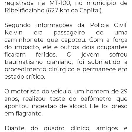
registrada na MT-100, no município de
Ribeirãozinho (627 km da Capital).
Segundo informações da Polícia Civil,
Kelvin era passageiro de uma
caminhonete que capotou. Com a força
do impacto, ele e outros dois ocupantes
ficaram feridos. O jovem sofreu
traumatismo craniano, foi submetido a
procedimento cirúrgico e permanece em
estado crítico.
O motorista do veículo, um homem de 29
anos, realizou teste do bafômetro, que
apontou ingestão de álcool. Ele foi preso
em flagrante.
Diante do quadro clínico, amigos e