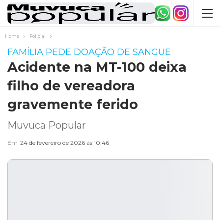
Home
Policial
FAMÍLIA PEDE DOAÇÃO DE SANGUE
Acidente na MT-100 deixa
filho de vereadora
gravemente ferido
Muvuca Popular
Em
24 de fevereiro de 2026 ás 10:46