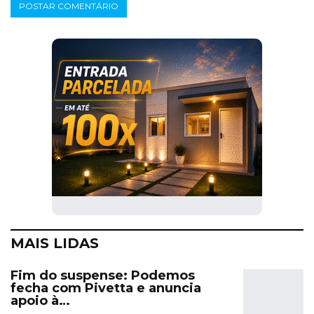
MAIS LIDAS
Fim do suspense: Podemos
fecha com Pivetta e anuncia
apoio à…