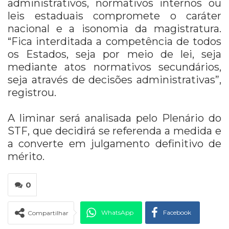
administrativos, normativos internos ou
leis estaduais compromete o caráter
nacional e a isonomia da magistratura.
“Fica interditada a competência de todos
os Estados, seja por meio de lei, seja
mediante atos normativos secundários,
seja através de decisões administrativas”,
registrou.
A liminar será analisada pelo Plenário do
STF, que decidirá se referenda a medida e
a converte em julgamento definitivo de
mérito.
0
WhatsApp
Facebook
Compartilhar