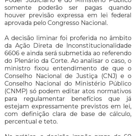
somente poderão ser pagas quando
houver previsão expressa em lei federal
aprovada pelo Congresso Nacional.
A decisão liminar foi proferida no âmbito
da
Ação Direta de Inconstitucionalidade
6606
e ainda será submetida ao referendo
do Plenário da Corte. Ao analisar o caso, o
ministro fixou entendimento de que o
Conselho Nacional de Justiça
(CNJ) e o
Conselho Nacional do Ministério Público
(CNMP) só podem editar atos normativos
para regulamentar benefícios que já
estejam expressamente previstos em lei,
com definição clara de base de cálculo,
percentual e teto.