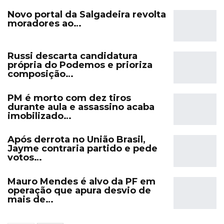
Novo portal da Salgadeira revolta
moradores ao…
Russi descarta candidatura
própria do Podemos e prioriza
composição…
PM é morto com dez tiros
durante aula e assassino acaba
imobilizado…
Após derrota no União Brasil,
Jayme contraria partido e pede
votos…
Mauro Mendes é alvo da PF em
operação que apura desvio de
mais de…