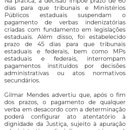
Na prática, a decisão impõe prazo de 60
dias para que tribunais e Ministérios
Públicos estaduais suspendam o
pagamento de verbas indenizatórias
criadas com fundamento em legislações
estaduais. Além disso, foi estabelecido
prazo de 45 dias para que tribunais
estaduais e federais, bem como MPs
estaduais e federais, interrompam
pagamentos instituídos por decisões
administrativas ou atos normativos
secundários.
Gilmar Mendes advertiu que, após o fim
dos prazos, o pagamento de qualquer
verba em desacordo com a determinação
poderá configurar ato atentatório à
dignidade da Justiça, sujeito à apuração