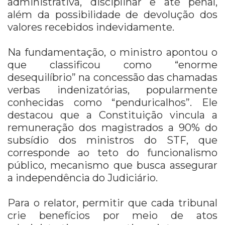
administrativa, disciplinar e até penal,
além da possibilidade de devolução dos
valores recebidos indevidamente.
Na fundamentação, o ministro apontou o
que classificou como “enorme
desequilíbrio” na concessão das chamadas
verbas indenizatórias, popularmente
conhecidas como “penduricalhos”. Ele
destacou que a Constituição vincula a
remuneração dos magistrados a 90% do
subsídio dos ministros do STF, que
corresponde ao teto do funcionalismo
público, mecanismo que busca assegurar
a independência do Judiciário.
Para o relator, permitir que cada tribunal
crie benefícios por meio de atos