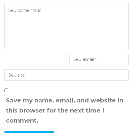
Save my name, email, and website in
this browser for the next time I
comment.