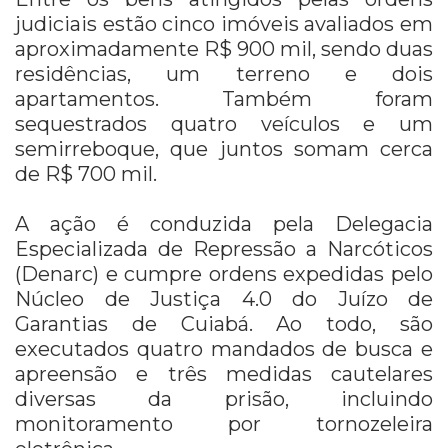
judiciais estão cinco imóveis avaliados em
aproximadamente R$ 900 mil, sendo duas
residências, um terreno e dois
apartamentos. Também foram
sequestrados quatro veículos e um
semirreboque, que juntos somam cerca
de R$ 700 mil.
A ação é conduzida pela Delegacia
Especializada de Repressão a Narcóticos
(Denarc) e cumpre ordens expedidas pelo
Núcleo de Justiça 4.0 do Juízo de
Garantias de Cuiabá. Ao todo, são
executados quatro mandados de busca e
apreensão e três medidas cautelares
diversas da prisão, incluindo
monitoramento por tornozeleira