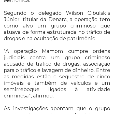
eletrônica.
Segundo o delegado Wilson Cibulskis
Júnior, titular da Denarc, a operação tem
como alvo um grupo criminoso que
atuava de forma estruturada no tráfico de
drogas e na ocultação de patrimônio.
“A operação Mamom cumpre ordens
judiciais contra um grupo criminoso
acusado de tráfico de drogas, associação
para o tráfico e lavagem de dinheiro. Entre
as medidas estão o sequestro de cinco
imóveis e também de veículos e um
semirreboque ligados à atividade
criminosa”, afirmou.
As investigações apontam que o grupo