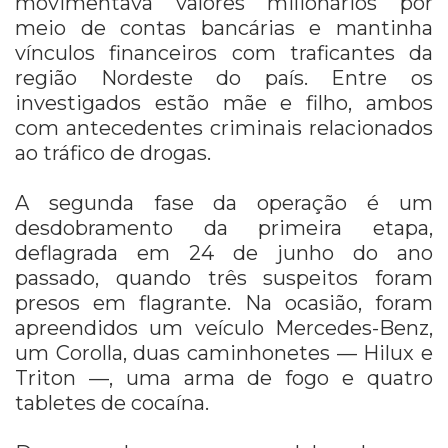
movimentava valores milionários por
meio de contas bancárias e mantinha
vínculos financeiros com traficantes da
região Nordeste do país. Entre os
investigados estão mãe e filho, ambos
com antecedentes criminais relacionados
ao tráfico de drogas.
A segunda fase da operação é um
desdobramento da primeira etapa,
deflagrada em 24 de junho do ano
passado, quando três suspeitos foram
presos em flagrante. Na ocasião, foram
apreendidos um veículo Mercedes-Benz,
um Corolla, duas caminhonetes — Hilux e
Triton —, uma arma de fogo e quatro
tabletes de cocaína.