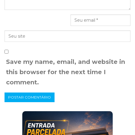
Save my name, email, and website in
this browser for the next time I
comment.