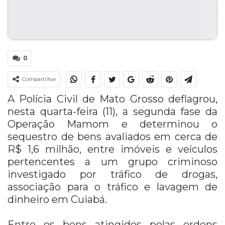
0
Compartilhar
A Polícia Civil de Mato Grosso deflagrou,
nesta quarta-feira (11), a segunda fase da
Operação Mamom e determinou o
sequestro de bens avaliados em cerca de
R$ 1,6 milhão, entre imóveis e veículos
pertencentes a um grupo criminoso
investigado por tráfico de drogas,
associação para o tráfico e lavagem de
dinheiro em Cuiabá.
Entre os bens atingidos pelas ordens