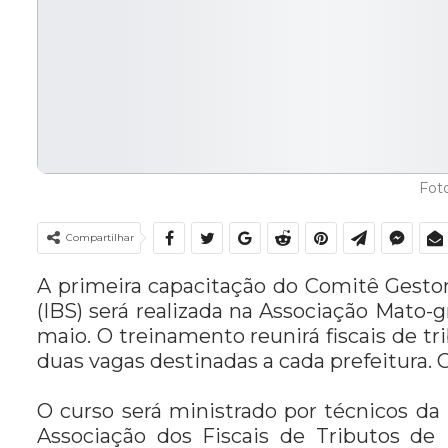
Foto
Compartilhar
A primeira capacitação do Comitê Gesto
(IBS) será realizada na Associação Mato-
maio. O treinamento reunirá fiscais de t
duas vagas destinadas a cada prefeitura. G
O curso será ministrado por técnicos da
Associação dos Fiscais de Tributos de