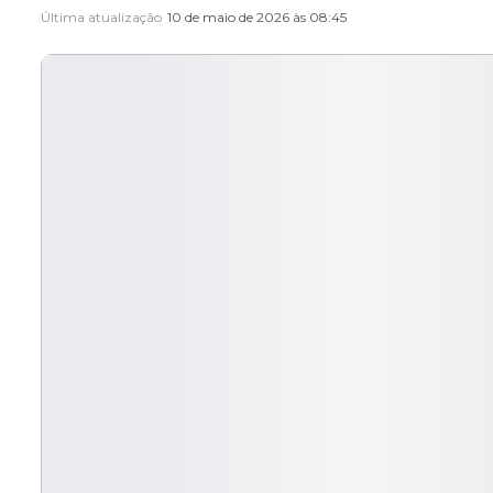
Última atualização
10 de maio de 2026 às 08:45