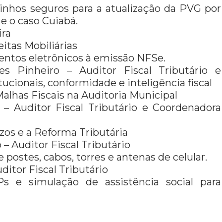
inhos seguros para a atualização da PVG por
e o caso Cuiabá.
ira
eitas Mobiliárias
ntos eletrônicos à emissão NFSe.
es Pinheiro – Auditor Fiscal Tributário e
cionais, conformidade e inteligência fiscal
alhas Fiscais na Auditoria Municipal
s – Auditor Fiscal Tributário e Coordenadora
zos e a Reforma Tributária
o – Auditor Fiscal Tributário
postes, cabos, torres e antenas de celular.
ditor Fiscal Tributário
s e simulação de assistência social para