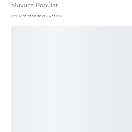
Muvuca Popular
Em
12 de maio de 2026 ás 15:01