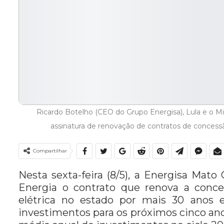
Ricardo Botelho (CEO do Grupo Energisa), Lula e o Min
assinatura de renovação de contratos de concessão
Compartilhar
Nesta sexta-feira (8/5), a Energisa Mat
Energia o contrato que renova a conce
elétrica no estado por mais 30 anos 
investimentos para os próximos cinco an