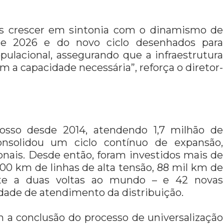
os crescer em sintonia com o dinamismo de
e 2026 e do novo ciclo desenhados para
lacional, assegurando que a infraestrutura
m a capacidade necessária”, reforça o diretor-
osso desde 2014, atendendo 1,7 milhão de
consolidou um ciclo contínuo de expansão,
nais. Desde então, foram investidos mais de
500 km de linhas de alta tensão, 88 mil km de
te a duas voltas ao mundo – e 42 novas
ade de atendimento da distribuição.
 a conclusão do processo de universalização