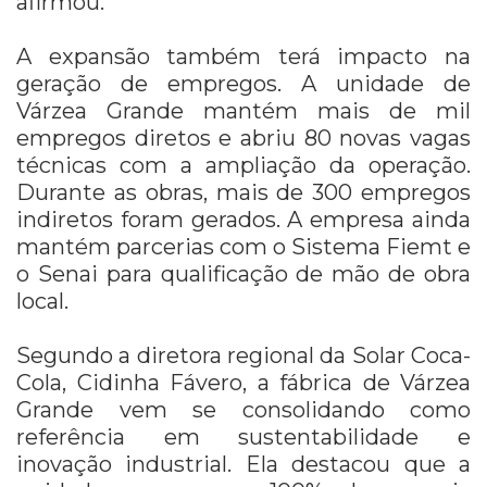
afirmou.
A expansão também terá impacto na
geração de empregos. A unidade de
Várzea Grande mantém mais de mil
empregos diretos e abriu 80 novas vagas
técnicas com a ampliação da operação.
Durante as obras, mais de 300 empregos
indiretos foram gerados. A empresa ainda
mantém parcerias com o Sistema Fiemt e
o Senai para qualificação de mão de obra
local.
Segundo a diretora regional da Solar Coca-
Cola, Cidinha Fávero, a fábrica de Várzea
Grande vem se consolidando como
referência em sustentabilidade e
inovação industrial. Ela destacou que a