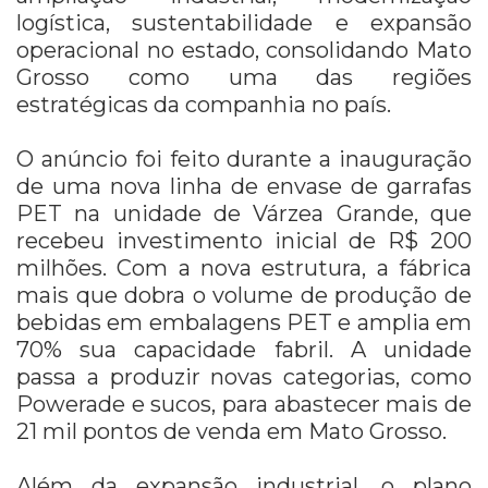
logística, sustentabilidade e expansão
operacional no estado, consolidando Mato
Grosso como uma das regiões
estratégicas da companhia no país.
O anúncio foi feito durante a inauguração
de uma nova linha de envase de garrafas
PET na unidade de Várzea Grande, que
recebeu investimento inicial de R$ 200
milhões. Com a nova estrutura, a fábrica
mais que dobra o volume de produção de
bebidas em embalagens PET e amplia em
70% sua capacidade fabril. A unidade
passa a produzir novas categorias, como
Powerade e sucos, para abastecer mais de
21 mil pontos de venda em Mato Grosso.
Além da expansão industrial, o plano