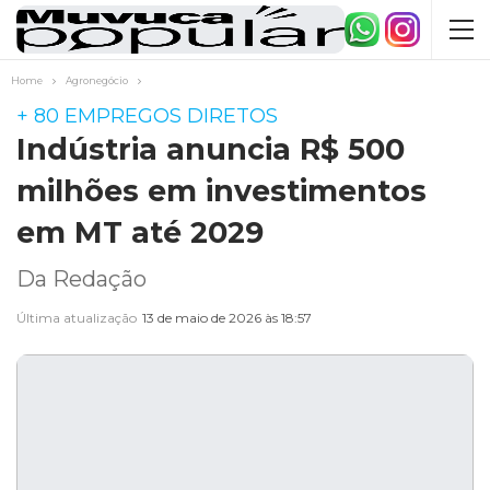
Home
Agronegócio
+ 80 EMPREGOS DIRETOS
Indústria anuncia R$ 500
milhões em investimentos
em MT até 2029
Da Redação
Última atualização
13 de maio de 2026 às 18:57