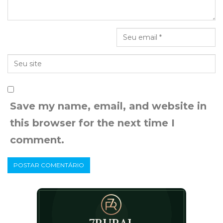
Save my name, email, and website in
this browser for the next time I
comment.