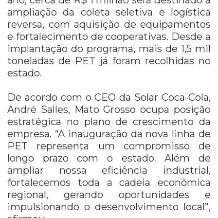
ampliação da coleta seletiva e logística
reversa, com aquisição de equipamentos
e fortalecimento de cooperativas. Desde a
implantação do programa, mais de 1,5 mil
toneladas de PET já foram recolhidas no
estado.
De acordo com o CEO da Solar Coca-Cola,
André Salles, Mato Grosso ocupa posição
estratégica no plano de crescimento da
empresa. “A inauguração da nova linha de
PET representa um compromisso de
longo prazo com o estado. Além de
ampliar nossa eficiência industrial,
fortalecemos toda a cadeia econômica
regional, gerando oportunidades e
impulsionando o desenvolvimento local”,