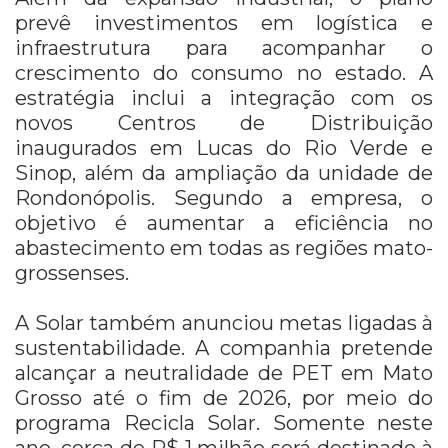
prevê investimentos em logística e
infraestrutura para acompanhar o
crescimento do consumo no estado. A
estratégia inclui a integração com os
novos Centros de Distribuição
inaugurados em Lucas do Rio Verde e
Sinop, além da ampliação da unidade de
Rondonópolis. Segundo a empresa, o
objetivo é aumentar a eficiência no
abastecimento em todas as regiões mato-
grossenses.
A Solar também anunciou metas ligadas à
sustentabilidade. A companhia pretende
alcançar a neutralidade de PET em Mato
Grosso até o fim de 2026, por meio do
programa Recicla Solar. Somente neste
ano, cerca de R$ 1 milhão será destinado à