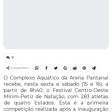
0
Compartilhar
O Complexo Aquático da Arena Pantanal
recebe, nesta sexta e sábado (15 e 16), a
partir de 8h40, o Festival Centro-Oeste
Mirim-Petiz de Natação, com 283 atletas
de quatro Estados. Esta é a primeira
competição realizada após a inauguração