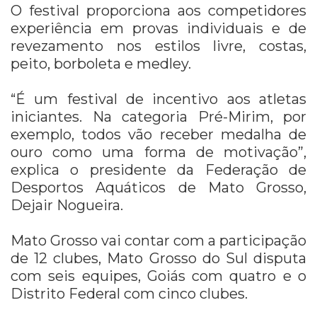
O festival proporciona aos competidores
experiência em provas individuais e de
revezamento nos estilos livre, costas,
peito, borboleta e medley.
“É um festival de incentivo aos atletas
iniciantes. Na categoria Pré-Mirim, por
exemplo, todos vão receber medalha de
ouro como uma forma de motivação”,
explica o presidente da Federação de
Desportos Aquáticos de Mato Grosso,
Dejair Nogueira.
Mato Grosso vai contar com a participação
de 12 clubes, Mato Grosso do Sul disputa
com seis equipes, Goiás com quatro e o
Distrito Federal com cinco clubes.