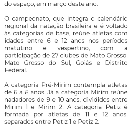
do espaço, em março deste ano.
O campeonato, que integra o calendário
regional da natação brasileira e é voltado
às categorias de base, reúne atletas com
idades entre 6 e 12 anos nos períodos
matutino e vespertino, com a
participação de 27 clubes de Mato Grosso,
Mato Grosso do Sul, Goiás e Distrito
Federal.
A categoria Pré-Mirim contempla atletas
de 6 a 8 anos. Já a categoria Mirim reúne
nadadores de 9 e 10 anos, divididos entre
Mirim 1 e Mirim 2. A categoria Petiz é
formada por atletas de 11 e 12 anos,
separados entre Petiz 1 e Petiz 2.