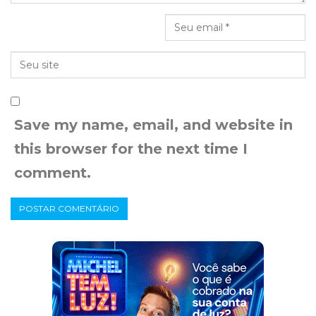
Save my name, email, and website in
this browser for the next time I
comment.