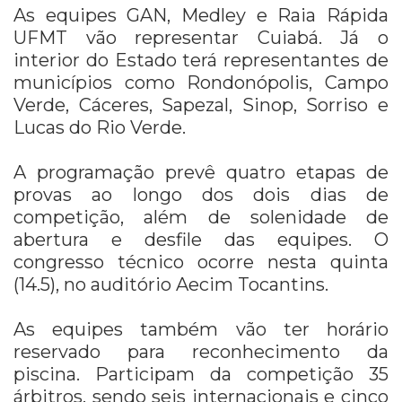
As equipes GAN, Medley e Raia Rápida
UFMT vão representar Cuiabá. Já o
interior do Estado terá representantes de
municípios como Rondonópolis, Campo
Verde, Cáceres, Sapezal, Sinop, Sorriso e
Lucas do Rio Verde.
A programação prevê quatro etapas de
provas ao longo dos dois dias de
competição, além de solenidade de
abertura e desfile das equipes. O
congresso técnico ocorre nesta quinta
(14.5), no auditório Aecim Tocantins.
As equipes também vão ter horário
reservado para reconhecimento da
piscina. Participam da competição 35
árbitros, sendo seis internacionais e cinco