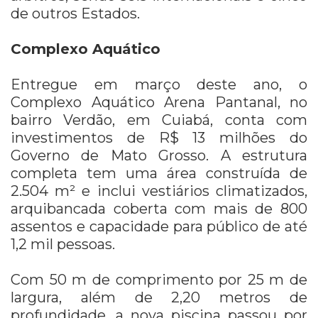
de outros Estados.
Complexo Aquático
Entregue em março deste ano, o
Complexo Aquático Arena Pantanal, no
bairro Verdão, em Cuiabá, conta com
investimentos de R$ 13 milhões do
Governo de Mato Grosso. A estrutura
completa tem uma área construída de
2.504 m² e inclui vestiários climatizados,
arquibancada coberta com mais de 800
assentos e capacidade para público de até
1,2 mil pessoas.
Com 50 m de comprimento por 25 m de
largura, além de 2,20 metros de
profundidade, a nova piscina passou por