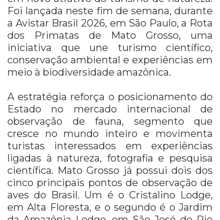
Foi lançada neste fim de semana, durante
a Avistar Brasil 2026, em São Paulo, a Rota
dos Primatas de Mato Grosso, uma
iniciativa que une turismo científico,
conservação ambiental e experiências em
meio à biodiversidade amazônica.
A estratégia reforça o posicionamento do
Estado no mercado internacional de
observação de fauna, segmento que
cresce no mundo inteiro e movimenta
turistas interessados em experiências
ligadas à natureza, fotografia e pesquisa
científica. Mato Grosso já possui dois dos
cinco principais pontos de observação de
aves do Brasil. Um é o Cristalino Lodge,
em Alta Floresta, e o segundo é o Jardim
da Amazônia Lodge, em São José do Rio