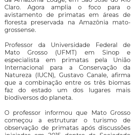
Claro. Agora amplia o foco para o
avistamento de primatas em áreas de
floresta preservada na Amazônia mato-
grossense.
Professor da Universidade Federal de
Mato Grosso (UFMT) em Sinop e
especialista em primatas pela União
Internacional para a Conservação da
Natureza (IUCN), Gustavo Canale, afirma
que a combinação entre os três biomas
faz do estado um dos lugares mais
biodiversos do planeta.
O professor informou que Mato Grosso
começou a estruturar o turismo de
observação de primatas após discussões