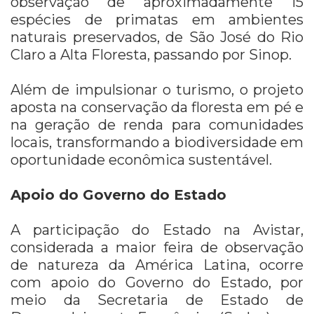
observação de aproximadamente 15
espécies de primatas em ambientes
naturais preservados, de São José do Rio
Claro a Alta Floresta, passando por Sinop.
Além de impulsionar o turismo, o projeto
aposta na conservação da floresta em pé e
na geração de renda para comunidades
locais, transformando a biodiversidade em
oportunidade econômica sustentável.
Apoio do Governo do Estado
A participação do Estado na Avistar,
considerada a maior feira de observação
de natureza da América Latina, ocorre
com apoio do Governo do Estado, por
meio da Secretaria de Estado de