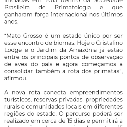
iniciadas em 2015 dentro da Sociedade
Brasileira de Primatologia e que
ganharam força internacional nos últimos
anos.
“Mato Grosso é um estado único por ser
esse encontro de biomas. Hoje o Cristalino
Lodge e o Jardim da Amazônia já estão
entre os principais pontos de observação
de aves do país e agora começamos a
consolidar também a rota dos primatas”,
afirmou.
A nova rota conecta empreendimentos
turísticos, reservas privadas, propriedades
rurais e comunidades locais em diferentes
regiões do estado. O percurso poderá ser
realizado em cerca de 15 dias e permitirá a