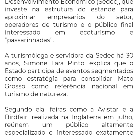
Desenvolvimento Econômico (Sedec), que
investe na estrutura do estande para
aproximar empresários do setor,
operadores de turismo e o público final
interessado em ecoturismo e
“passarinhadas”.
A turismóloga e servidora da Sedec há 30
anos, Simone Lara Pinto, explica que o
Estado participa de eventos segmentados
como estratégia para consolidar Mato
Grosso como referência nacional em
turismo de natureza.
Segundo ela, feiras como a Avistar e a
Birdfair, realizada na Inglaterra em julho,
reúnem um público altamente
especializado e interessado exatamente