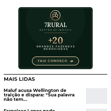
MAIS LIDAS
Maluf acusa Wellington de
traição e dispara: “Sua palavra
não tem…