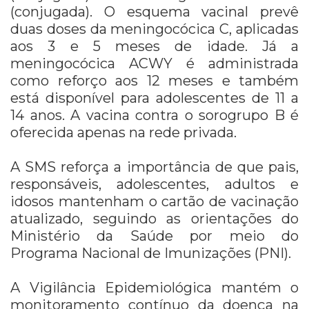
(conjugada). O esquema vacinal prevê
duas doses da meningocócica C, aplicadas
aos 3 e 5 meses de idade. Já a
meningocócica ACWY é administrada
como reforço aos 12 meses e também
está disponível para adolescentes de 11 a
14 anos. A vacina contra o sorogrupo B é
oferecida apenas na rede privada.
A SMS reforça a importância de que pais,
responsáveis, adolescentes, adultos e
idosos mantenham o cartão de vacinação
atualizado, seguindo as orientações do
Ministério da Saúde por meio do
Programa Nacional de Imunizações (PNI).
A Vigilância Epidemiológica mantém o
monitoramento contínuo da doença na