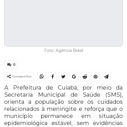
Foto: Agência Brasil
0
Compartilhar
A Prefeitura de Cuiabá, por meio da
Secretaria Municipal de Saúde (SMS),
orienta a população sobre os cuidados
relacionados à meningite e reforça que o
município permanece em situação
epidemiológica estável, sem evidências