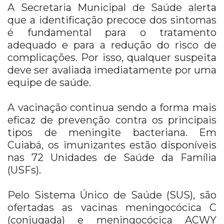
A Secretaria Municipal de Saúde alerta
que a identificação precoce dos sintomas
é fundamental para o tratamento
adequado e para a redução do risco de
complicações. Por isso, qualquer suspeita
deve ser avaliada imediatamente por uma
equipe de saúde.
A vacinação continua sendo a forma mais
eficaz de prevenção contra os principais
tipos de meningite bacteriana. Em
Cuiabá, os imunizantes estão disponíveis
nas 72 Unidades de Saúde da Família
(USFs).
Pelo Sistema Único de Saúde (SUS), são
ofertadas as vacinas meningocócica C
(conjugada) e meningocócica ACWY