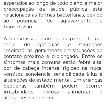
esperados ao longo de todo o ano, a maior
preocupação da saúde pública está
relacionada às formas bacterianas, devido
ao potencial de agravamento e
transmissão.
A transmissão ocorre principalmente por
meio de gotículas e secreções
respiratórias, geralmente em situações de
contato próximo e prolongado. Entre os
sintomas mais comuns estão febre alta,
dor de cabeça intensa, rigidez na nuca,
vômitos, sonolência, sensibilidade à luz e
alterações do estado mental. Em crianças
pequenas, também podem ocorrer
irritabilidade, recusa alimentar e
alterações na moleira.