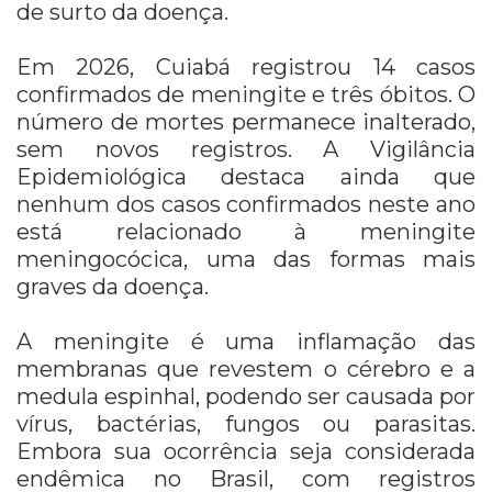
de surto da doença.
Em 2026, Cuiabá registrou 14 casos
confirmados de meningite e três óbitos. O
número de mortes permanece inalterado,
sem novos registros. A Vigilância
Epidemiológica destaca ainda que
nenhum dos casos confirmados neste ano
está relacionado à meningite
meningocócica, uma das formas mais
graves da doença.
A meningite é uma inflamação das
membranas que revestem o cérebro e a
medula espinhal, podendo ser causada por
vírus, bactérias, fungos ou parasitas.
Embora sua ocorrência seja considerada
endêmica no Brasil, com registros