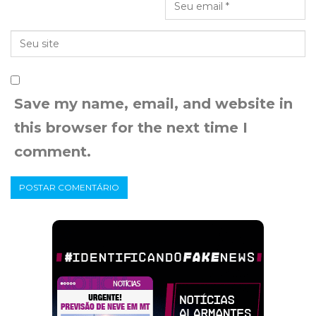
Save my name, email, and website in
this browser for the next time I
comment.