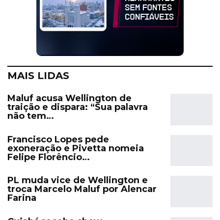
MAIS LIDAS
Maluf acusa Wellington de
traição e dispara: “Sua palavra
não tem…
Francisco Lopes pede
exoneração e Pivetta nomeia
Felipe Florêncio…
PL muda vice de Wellington e
troca Marcelo Maluf por Alencar
Farina