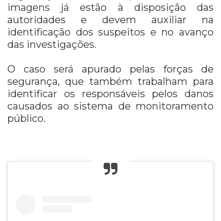
imagens já estão à disposição das
autoridades e devem auxiliar na
identificação dos suspeitos e no avanço
das investigações.
O caso será apurado pelas forças de
segurança, que também trabalham para
identificar os responsáveis pelos danos
causados ao sistema de monitoramento
público.