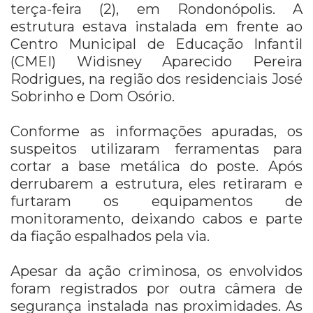
terça-feira (2), em Rondonópolis. A
estrutura estava instalada em frente ao
Centro Municipal de Educação Infantil
(CMEI) Widisney Aparecido Pereira
Rodrigues, na região dos residenciais José
Sobrinho e Dom Osório.
Conforme as informações apuradas, os
suspeitos utilizaram ferramentas para
cortar a base metálica do poste. Após
derrubarem a estrutura, eles retiraram e
furtaram os equipamentos de
monitoramento, deixando cabos e parte
da fiação espalhados pela via.
Apesar da ação criminosa, os envolvidos
foram registrados por outra câmera de
segurança instalada nas proximidades. As