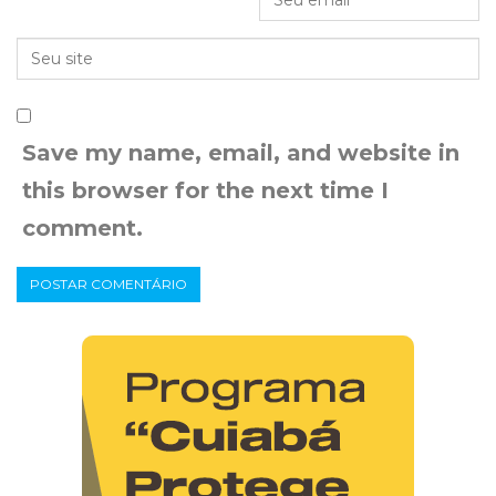
Save my name, email, and website in
this browser for the next time I
comment.