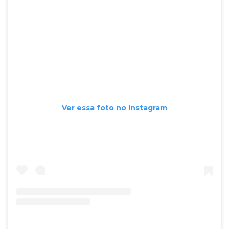
Ver essa foto no Instagram