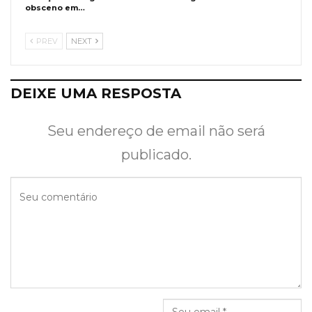
obsceno em…
PREV
NEXT
DEIXE UMA RESPOSTA
Seu endereço de email não será
publicado.