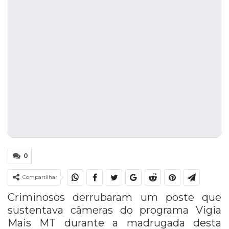
0
Compartilhar
Criminosos derrubaram um poste que
sustentava câmeras do programa Vigia
Mais MT durante a madrugada desta