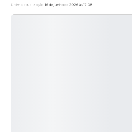
Última atualização
16 de junho de 2026 às 17:08