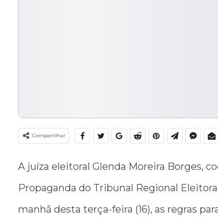
Compartilhar
A juíza eleitoral Glenda Moreira Borges, 
Propaganda do Tribunal Regional Eleitora
manhã desta terça-feira (16), as regras par