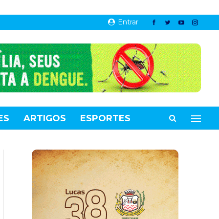
Entrar
ES
ARTIGOS
ESPORTES
VIDEOS