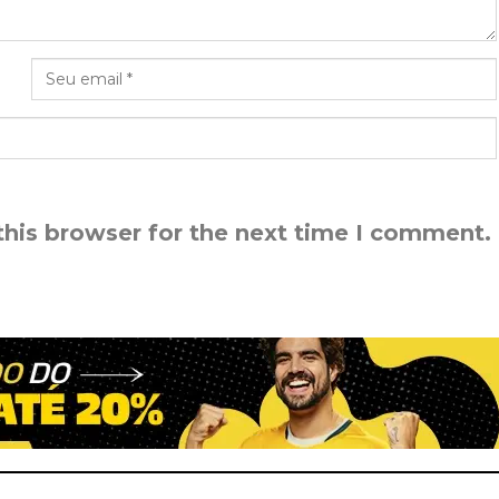
this browser for the next time I comment.