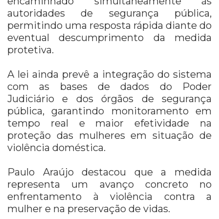
encaminhado simultaneamente às
autoridades de segurança pública,
permitindo uma resposta rápida diante do
eventual descumprimento da medida
protetiva.
A lei ainda prevê a integração do sistema
com as bases de dados do Poder
Judiciário e dos órgãos de segurança
pública, garantindo monitoramento em
tempo real e maior efetividade na
proteção das mulheres em situação de
violência doméstica.
Paulo Araújo destacou que a medida
representa um avanço concreto no
enfrentamento à violência contra a
mulher e na preservação de vidas.