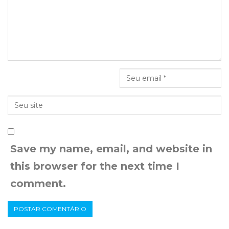
Save my name, email, and website in
this browser for the next time I
comment.