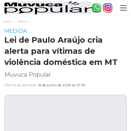
Home
Política
MEDIDA
Lei de Paulo Araújo cria
alerta para vítimas de
violência doméstica em MT
Muvuca Popular
Última atualização
16 de junho de 2026 às 10:36