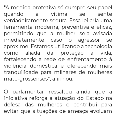
“A medida protetiva só cumpre seu papel
quando a vítima se sente
verdadeiramente segura. Essa lei cria uma
ferramenta moderna, preventiva e eficaz,
permitindo que a mulher seja avisada
imediatamente caso o agressor se
aproxime. Estamos utilizando a tecnologia
como aliada da proteção à vida,
fortalecendo a rede de enfrentamento à
violência doméstica e oferecendo mais
tranquilidade para milhares de mulheres
mato-grossenses”, afirmou.
O parlamentar ressaltou ainda que a
iniciativa reforça a atuação do Estado na
defesa das mulheres e contribui para
evitar que situações de ameaça evoluam