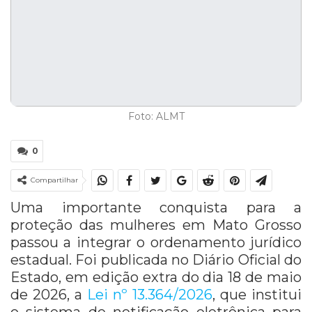
Foto: ALMT
0
Compartilhar
Uma importante conquista para a
proteção das mulheres em Mato Grosso
passou a integrar o ordenamento jurídico
estadual. Foi publicada no Diário Oficial do
Estado, em edição extra do dia 18 de maio
de 2026, a
Lei nº 13.364/2026
, que institui