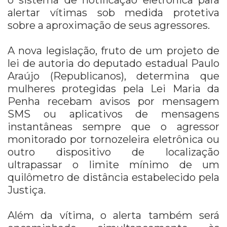
o sistema de notificação eletrônica para
alertar vítimas sob medida protetiva
sobre a aproximação de seus agressores.
A nova legislação, fruto de um projeto de
lei de autoria do deputado estadual Paulo
Araújo (Republicanos), determina que
mulheres protegidas pela Lei Maria da
Penha recebam avisos por mensagem
SMS ou aplicativos de mensagens
instantâneas sempre que o agressor
monitorado por tornozeleira eletrônica ou
outro dispositivo de localização
ultrapassar o limite mínimo de um
quilômetro de distância estabelecido pela
Justiça.
Além da vítima, o alerta também será