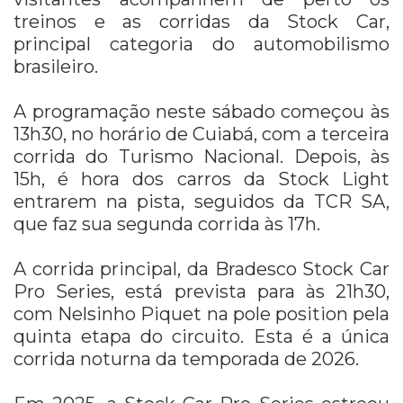
treinos e as corridas da Stock Car,
principal categoria do automobilismo
brasileiro.
A programação neste sábado começou às
13h30, no horário de Cuiabá, com a terceira
corrida do Turismo Nacional. Depois, às
15h, é hora dos carros da Stock Light
entrarem na pista, seguidos da TCR SA,
que faz sua segunda corrida às 17h.
A corrida principal, da Bradesco Stock Car
Pro Series, está prevista para às 21h30,
com Nelsinho Piquet na pole position pela
quinta etapa do circuito. Esta é a única
corrida noturna da temporada de 2026.