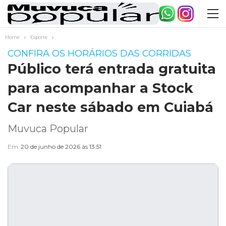
Home
Esporte
CONFIRA OS HORÁRIOS DAS CORRIDAS
Público terá entrada gratuita
para acompanhar a Stock
Car neste sábado em Cuiabá
Muvuca Popular
Em
20 de junho de 2026 ás 13:51