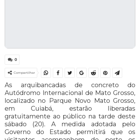
0
Compartilhar
As arquibancadas de concreto do
Autódromo Internacional de Mato Grosso,
localizado no Parque Novo Mato Grosso,
em Cuiabá, estarão liberadas
gratuitamente ao público na tarde deste
sábado (20). A medida adotada pelo
Governo do Estado permitirá que os
visitantes acompanhem de perto os