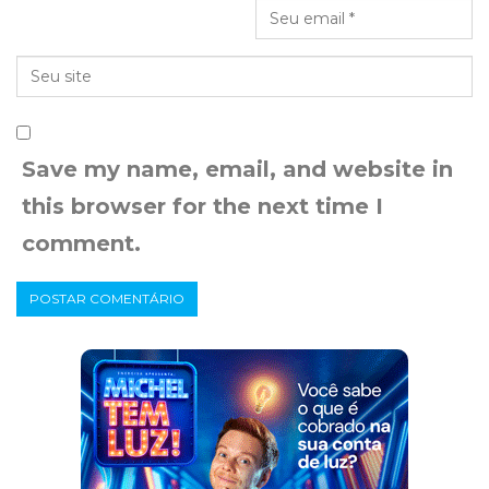
Save my name, email, and website in
this browser for the next time I
comment.