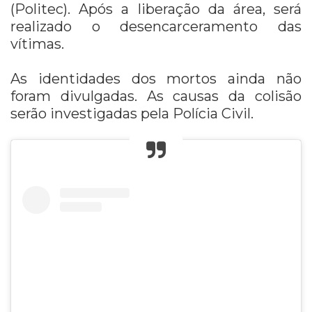
(Politec). Após a liberação da área, será
realizado o desencarceramento das
vítimas.
As identidades dos mortos ainda não
foram divulgadas. As causas da colisão
serão investigadas pela Polícia Civil.