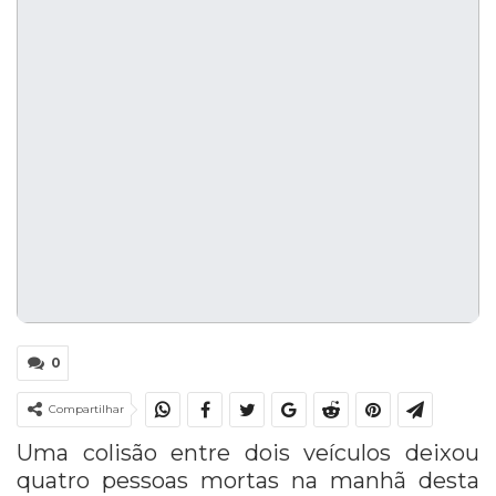
0
Compartilhar
Uma colisão entre dois veículos deixou
quatro pessoas mortas na manhã desta