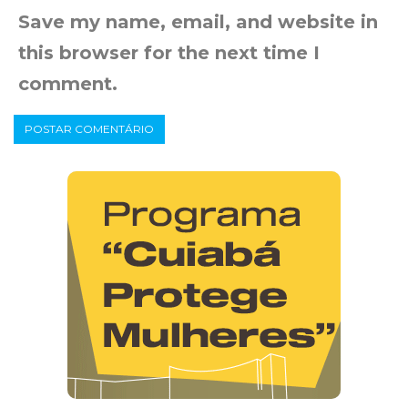
Save my name, email, and website in
this browser for the next time I
comment.