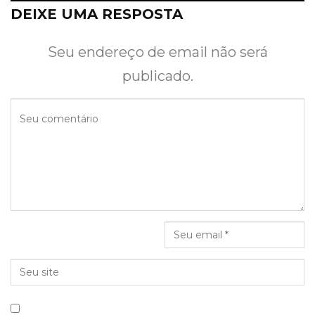
DEIXE UMA RESPOSTA
Seu endereço de email não será
publicado.