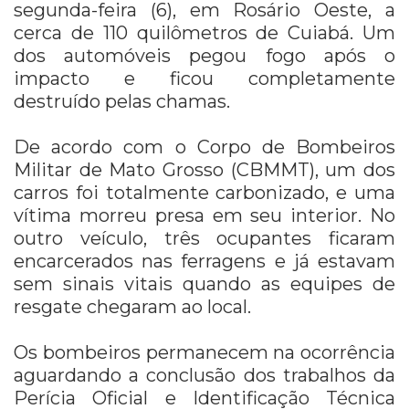
segunda-feira (6), em Rosário Oeste, a
cerca de 110 quilômetros de Cuiabá. Um
dos automóveis pegou fogo após o
impacto e ficou completamente
destruído pelas chamas.
De acordo com o Corpo de Bombeiros
Militar de Mato Grosso (CBMMT), um dos
carros foi totalmente carbonizado, e uma
vítima morreu presa em seu interior. No
outro veículo, três ocupantes ficaram
encarcerados nas ferragens e já estavam
sem sinais vitais quando as equipes de
resgate chegaram ao local.
Os bombeiros permanecem na ocorrência
aguardando a conclusão dos trabalhos da
Perícia Oficial e Identificação Técnica