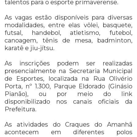
talentos para o esporte primaverense.
As vagas estão disponíveis para diversas
modalidades, entre elas vôlei, basquete,
futsal, handebol, atletismo, futebol,
canoagem, tênis de mesa, badminton,
karatê e jiu-jítsu.
As inscrições podem ser realizadas
presencialmente na Secretaria Municipal
de Esportes, localizada na Rua Olivério
Porta, nº 1.300, Parque Eldorado (Ginásio
Pianão), ou por meio do link
disponibilizado nos canais oficiais da
Prefeitura.
As atividades do Craques do Amanhã
acontecem em diferentes polos