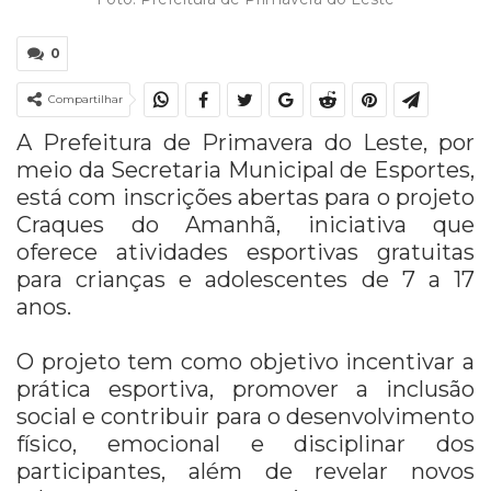
0
Compartilhar
A Prefeitura de Primavera do Leste, por
meio da Secretaria Municipal de Esportes,
está com inscrições abertas para o projeto
Craques do Amanhã, iniciativa que
oferece atividades esportivas gratuitas
para crianças e adolescentes de 7 a 17
anos.
O projeto tem como objetivo incentivar a
prática esportiva, promover a inclusão
social e contribuir para o desenvolvimento
físico, emocional e disciplinar dos
participantes, além de revelar novos