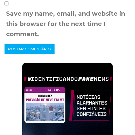
Save my name, email, and website in
this browser for the next time I
comment.