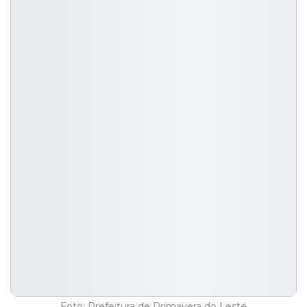
Foto: Prefeitura de Primavera do Leste