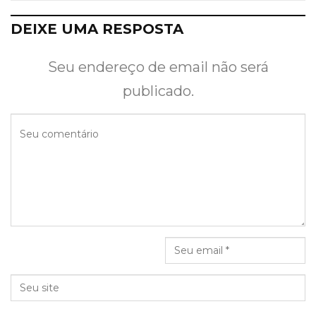
DEIXE UMA RESPOSTA
Seu endereço de email não será
publicado.