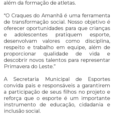
além da formação de atletas.
“O Craques do Amanhã é uma ferramenta
de transformação social. Nosso objetivo é
oferecer oportunidades para que crianças
e adolescentes pratiquem esporte,
desenvolvam valores como disciplina,
respeito e trabalho em equipe, além de
proporcionar qualidade de vida e
descobrir novos talentos para representar
Primavera do Leste.”
A Secretaria Municipal de Esportes
convida pais e responsáveis a garantirem
a participação de seus filhos no projeto e
reforça que o esporte é um importante
instrumento de educação, cidadania e
inclusão social.