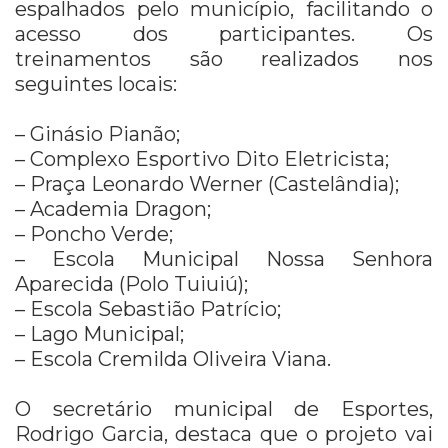
espalhados pelo município, facilitando o
acesso dos participantes. Os
treinamentos são realizados nos
seguintes locais:
– Ginásio Pianão;
– Complexo Esportivo Dito Eletricista;
– Praça Leonardo Werner (Castelândia);
– Academia Dragon;
– Poncho Verde;
– Escola Municipal Nossa Senhora
Aparecida (Polo Tuiuiú);
– Escola Sebastião Patrício;
– Lago Municipal;
– Escola Cremilda Oliveira Viana.
O secretário municipal de Esportes,
Rodrigo Garcia, destaca que o projeto vai