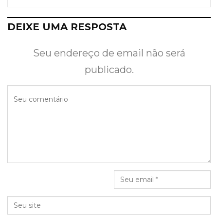
DEIXE UMA RESPOSTA
Seu endereço de email não será
publicado.