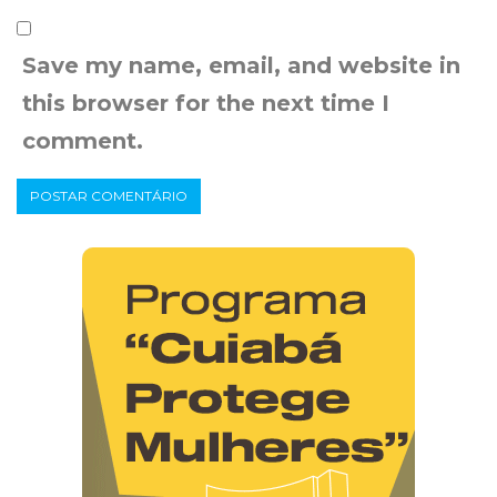
Save my name, email, and website in
this browser for the next time I
comment.