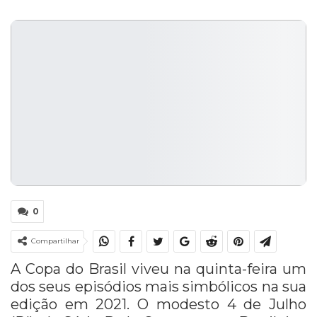
0
Compartilhar
A Copa do Brasil viveu na quinta-feira um
dos seus episódios mais simbólicos na sua
edição em 2021. O modesto 4 de Julho