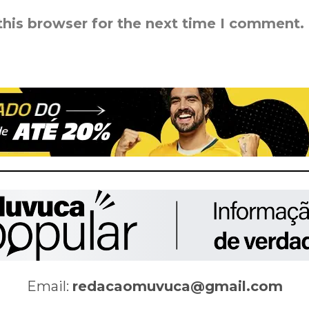
this browser for the next time I comment.
Email:
redacaomuvuca@gmail.com