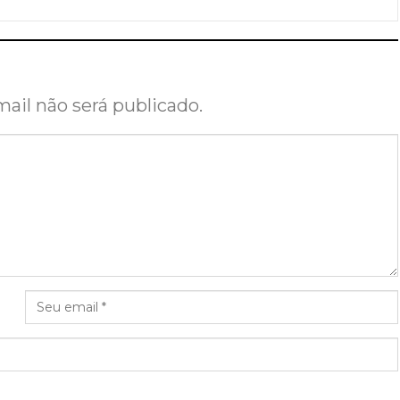
ail não será publicado.