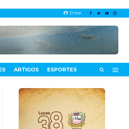
Entrar
ES
ARTIGOS
ESPORTES
VIDEOS