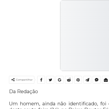
Compartilhar
Da Redação
Um homem, ainda não identificado, foi