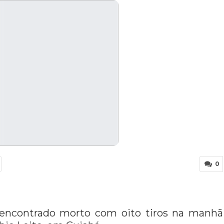
0
 encontrado morto com oito tiros na manhã