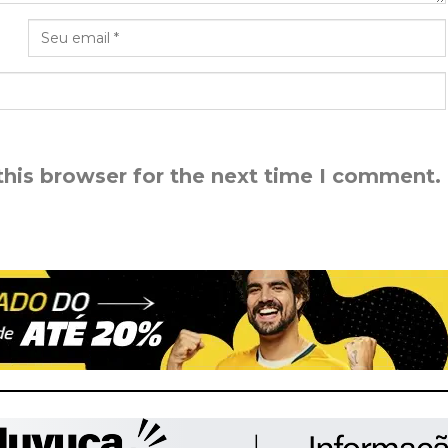
this browser for the next time I comment.