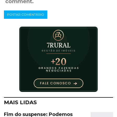
comment.
MAIS LIDAS
Fim do suspense: Podemos