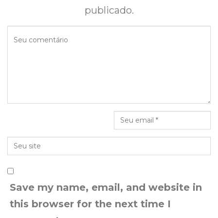
publicado.
Save my name, email, and website in
this browser for the next time I