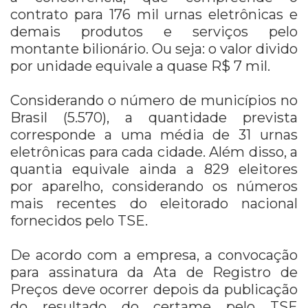
contrato para 176 mil urnas eletrônicas e
demais produtos e serviços pelo
montante bilionário. Ou seja: o valor divido
por unidade equivale a quase R$ 7 mil.
Considerando o número de municípios no
Brasil (5.570), a quantidade prevista
corresponde a uma média de 31 urnas
eletrônicas para cada cidade. Além disso, a
quantia equivale ainda a 829 eleitores
por aparelho, considerando os números
mais recentes do eleitorado nacional
fornecidos pelo TSE.
De acordo com a empresa, a convocação
para assinatura da Ata de Registro de
Preços deve ocorrer depois da publicação
do resultado do certame pelo TSE