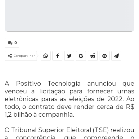
0
Compartilhar
A Positivo Tecnologia anunciou que
venceu a licitação para fornecer urnas
eletrônicas paras as eleições de 2022. Ao
todo, o contrato deve render cerca de R$
1,2 bilhão à companhia.
O Tribunal Superior Eleitoral (TSE) realizou
a concorrência, que compreende o