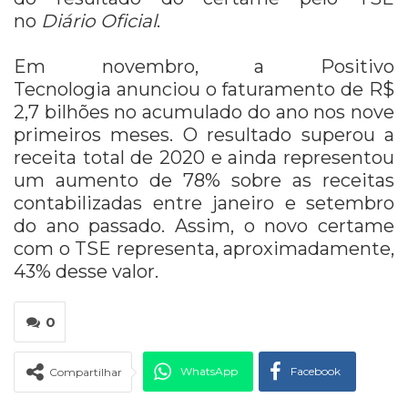
no
Diário Oficial
.
Em novembro, a Positivo
Tecnologia anunciou o faturamento de R$
2,7 bilhões no acumulado do ano nos nove
primeiros meses. O resultado superou a
receita total de 2020 e ainda representou
um aumento de 78% sobre as receitas
contabilizadas entre janeiro e setembro
do ano passado. Assim, o novo certame
com o TSE representa, aproximadamente,
43% desse valor.
0
WhatsApp
Facebook
Compartilhar