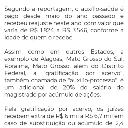
Segundo a reportagem, o auxílio-saúde é
pago desde maio do ano passado e
recebeu reajuste neste ano, com valor que
varia de R$ 1.824 a R$ 3.546, conforme a
idade de quem o recebe.
Assim como em outros Estados, a
exemplo de Alagoas, Mato Grosso do Sul,
Roraima, Mato Grosso, além do Distrito
Federal, a “gratificação por acervo”,
também chamada de “auxílio-processo”, é
um adicional de 20% do salário do
magistrado por acúmulo de ações.
Pela gratificação por acervo, os juízes
recebem extra de R$ 6 mil a R$ 6,7 mil em
caso de substituição ou acúmulo de 2,4