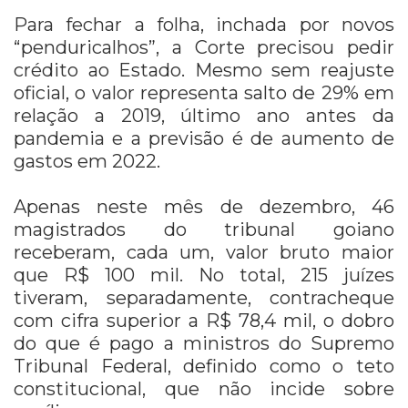
Para fechar a folha, inchada por novos
“penduricalhos”, a Corte precisou pedir
crédito ao Estado. Mesmo sem reajuste
oficial, o valor representa salto de 29% em
relação a 2019, último ano antes da
pandemia e a previsão é de aumento de
gastos em 2022.
Apenas neste mês de dezembro, 46
magistrados do tribunal goiano
receberam, cada um, valor bruto maior
que R$ 100 mil. No total, 215 juízes
tiveram, separadamente, contracheque
com cifra superior a R$ 78,4 mil, o dobro
do que é pago a ministros do Supremo
Tribunal Federal, definido como o teto
constitucional, que não incide sobre