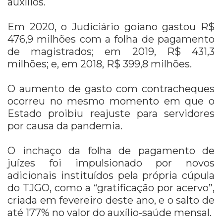
auxílios.
Em 2020, o Judiciário goiano gastou R$
476,9 milhões com a folha de pagamento
de magistrados; em 2019, R$ 431,3
milhões; e, em 2018, R$ 399,8 milhões.
O aumento de gasto com contracheques
ocorreu no mesmo momento em que o
Estado proibiu reajuste para servidores
por causa da pandemia.
O inchaço da folha de pagamento de
juízes foi impulsionado por novos
adicionais instituídos pela própria cúpula
do TJGO, como a “gratificação por acervo”,
criada em fevereiro deste ano, e o salto de
até 177% no valor do auxílio-saúde mensal.