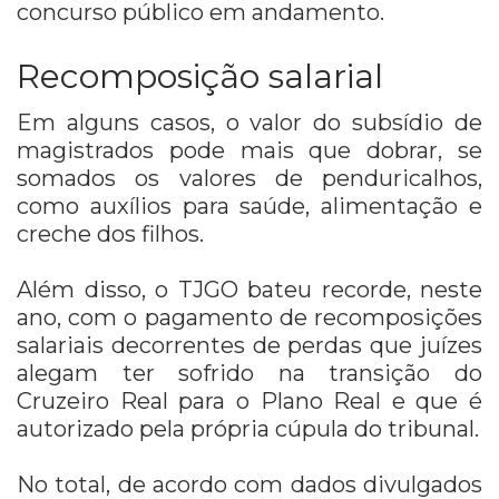
concurso público em andamento.
Recomposição salarial
Em alguns casos, o valor do subsídio de
magistrados pode mais que dobrar, se
somados os valores de penduricalhos,
como auxílios para saúde, alimentação e
creche dos filhos.
Além disso, o TJGO bateu recorde, neste
ano, com o pagamento de recomposições
salariais decorrentes de perdas que juízes
alegam ter sofrido na transição do
Cruzeiro Real para o Plano Real e que é
autorizado pela própria cúpula do tribunal.
No total, de acordo com dados divulgados