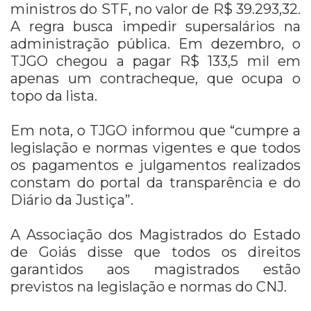
ministros do STF, no valor de R$ 39.293,32.
A regra busca impedir supersalários na
administração pública. Em dezembro, o
TJGO chegou a pagar R$ 133,5 mil em
apenas um contracheque, que ocupa o
topo da lista.
Em nota, o TJGO informou que “cumpre a
legislação e normas vigentes e que todos
os pagamentos e julgamentos realizados
constam do portal da transparência e do
Diário da Justiça”.
A Associação dos Magistrados do Estado
de Goiás disse que todos os direitos
garantidos aos magistrados estão
previstos na legislação e normas do CNJ.