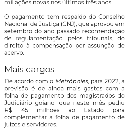
mil ações novas nos últimos três anos.
O pagamento tem respaldo do Conselho
Nacional de Justiça (CNJ), que aprovou em
setembro do ano passado recomendação
de regulamentação, pelos tribunais, do
direito à compensação por assunção de
acervo.
Mais cargos
De acordo com o
Metrópoles
, para 2022, a
previsão é de ainda mais gastos com a
folha de pagamento dos magistrados do
Judiciário goiano, que neste mês pediu
R$ 45 milhões ao Estado para
complementar a folha de pagamento de
juízes e servidores.