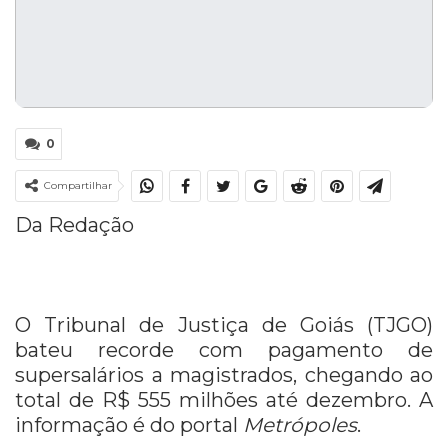
0
Compartilhar
Da Redação
O Tribunal de Justiça de Goiás (TJGO)
bateu recorde com pagamento de
supersalários a magistrados, chegando ao
total de R$ 555 milhões até dezembro. A
informação é do portal
Metrópoles
.