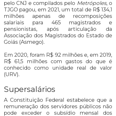
pelo CNJ e compilados pelo
Metrópoles
, o
TJGO pagou, em 2021, um total de R$ 134,1
milhões apenas de recomposições
salariais para 465 magistrados e
pensionistas, após articulação da
Associação dos Magistrados do Estado de
Goiás (Asmego).
Em 2020, foram R$ 92 milhões e, em 2019,
R$ 61,5 milhões com gastos do que é
conhecido como unidade real de valor
(URV).
Supersalários
A Constituição Federal estabelece que a
remuneração dos servidores públicos não
pode exceder o subsídio mensal dos