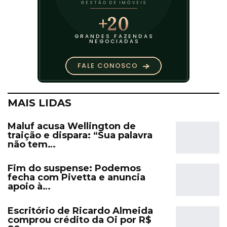
MAIS LIDAS
Maluf acusa Wellington de
traição e dispara: “Sua palavra
não tem…
Fim do suspense: Podemos
fecha com Pivetta e anuncia
apoio à…
Escritório de Ricardo Almeida
comprou crédito da Oi por R$