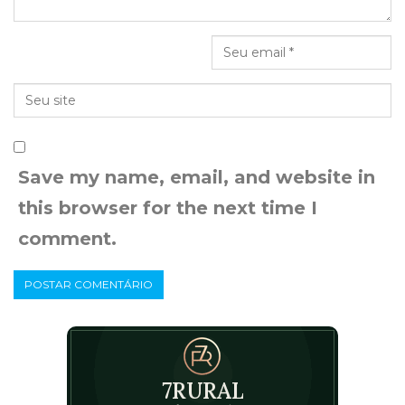
Save my name, email, and website in
this browser for the next time I
comment.