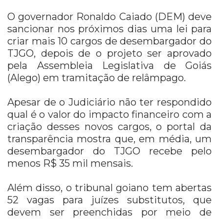
O governador Ronaldo Caiado (DEM) deve
sancionar nos próximos dias uma lei para
criar mais 10 cargos de desembargador do
TJGO, depois de o projeto ser aprovado
pela Assembleia Legislativa de Goiás
(Alego) em tramitação de relâmpago.
Apesar de o Judiciário não ter respondido
qual é o valor do impacto financeiro com a
criação desses novos cargos, o portal da
transparência mostra que, em média, um
desembargador do TJGO recebe pelo
menos R$ 35 mil mensais.
Além disso, o tribunal goiano tem abertas
52 vagas para juízes substitutos, que
devem ser preenchidas por meio de