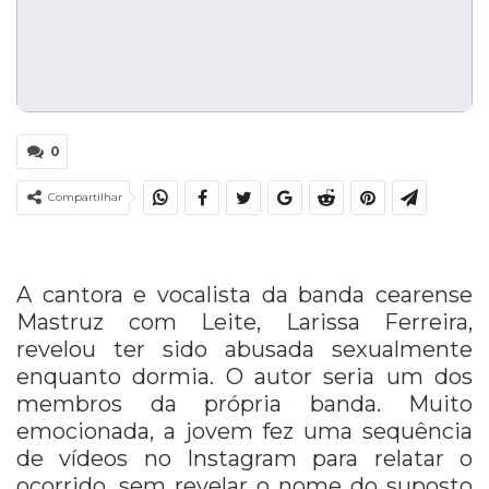
0
Compartilhar
A cantora e vocalista da banda cearense
Mastruz com Leite, Larissa Ferreira,
revelou ter sido abusada sexualmente
enquanto dormia. O autor seria um dos
membros da própria banda. Muito
emocionada, a jovem fez uma sequência
de vídeos no Instagram para relatar o
ocorrido, sem revelar o nome do suposto