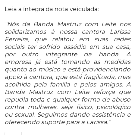
Leia a íntegra da nota veiculada:
“Nós da Banda Mastruz com Leite nos
solidarizamos à nossa cantora Larissa
Ferreira, que relatou em suas redes
sociais ter sofrido assédio em sua casa,
por outro integrante da banda. A
empresa já está tomando as medidas
quanto ao músico e está providenciando
apoio à cantora, que está fragilizada, mas
acolhida pela família e pelos amigos. A
Banda Mastruz com Leite reforça que
repudia toda e qualquer forma de abuso
contra mulheres, seja físico, psicológico
ou sexual. Seguimos dando assistência e
oferecendo suporte para a Larissa.”