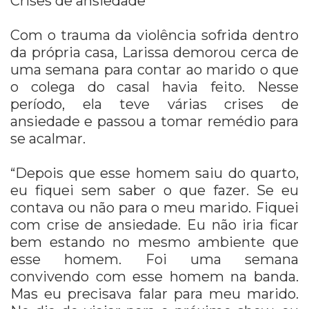
Crises de ansiedade
Com o trauma da violência sofrida dentro
da própria casa, Larissa demorou cerca de
uma semana para contar ao marido o que
o colega do casal havia feito. Nesse
período, ela teve várias crises de
ansiedade e passou a tomar remédio para
se acalmar.
“Depois que esse homem saiu do quarto,
eu fiquei sem saber o que fazer. Se eu
contava ou não para o meu marido. Fiquei
com crise de ansiedade. Eu não iria ficar
bem estando no mesmo ambiente que
esse homem. Foi uma semana
convivendo com esse homem na banda.
Mas eu precisava falar para meu marido.