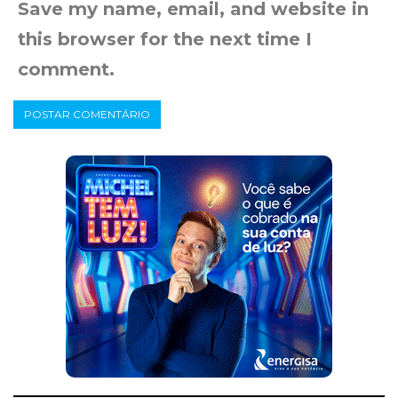
Save my name, email, and website in
this browser for the next time I
comment.