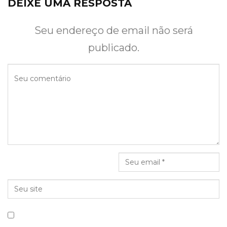
DEIXE UMA RESPOSTA
Seu endereço de email não será
publicado.