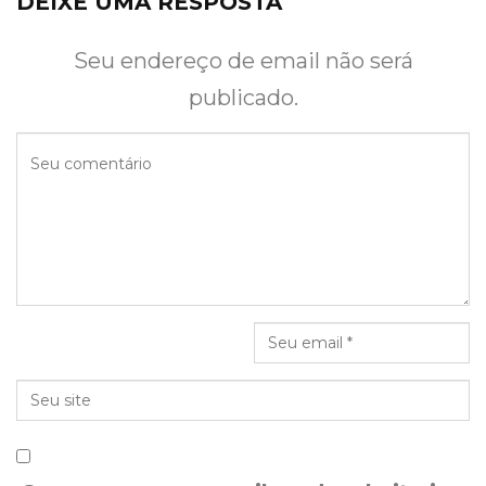
DEIXE UMA RESPOSTA
Seu endereço de email não será
publicado.