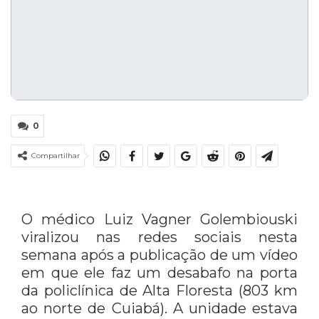
0
Compartilhar
O médico Luiz Vagner Golembiouski
viralizou nas redes sociais nesta
semana após a publicação de um vídeo
em que ele faz um desabafo na porta
da policlínica de Alta Floresta (803 km
ao norte de Cuiabá). A unidade estava