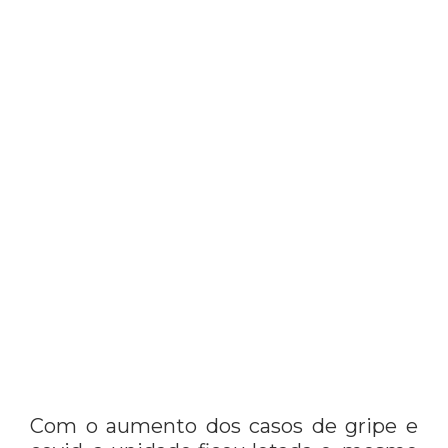
Com o aumento dos casos de gripe e