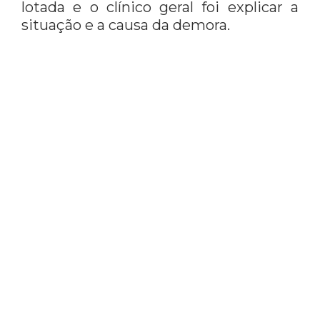
lotada e o clínico geral foi explicar a
situação e a causa da demora.