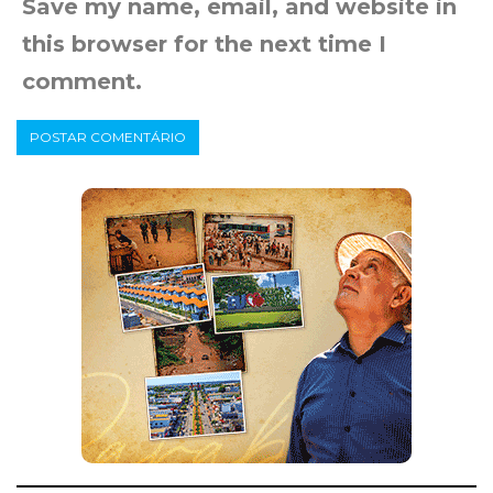
Save my name, email, and website in
this browser for the next time I
comment.