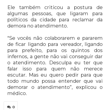
Ele também criticou a postura de
algumas pessoas, que ligaram para
políticos da cidade para reclamar da
demora no atendimento.
“Se vocês não colaborarem e pararem
de ficar ligando para vereador, ligando
para prefeito, para os quintos dos
infernos, a gente não vai conseguir dar
o atendimento. Desculpa eu ter que
falar isso para quem não merece
escutar. Mas eu quero pedir para que
todo mundo possa entender que vai
demorar o atendimento”, explicou o
médico.
0