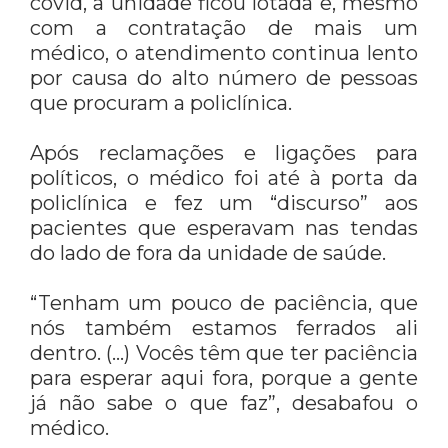
covid, a unidade ficou lotada e, mesmo
com a contratação de mais um
médico, o atendimento continua lento
por causa do alto número de pessoas
que procuram a policlínica.
Após reclamações e ligações para
políticos, o médico foi até à porta da
policlínica e fez um “discurso” aos
pacientes que esperavam nas tendas
do lado de fora da unidade de saúde.
“Tenham um pouco de paciência, que
nós também estamos ferrados ali
dentro. (…) Vocês têm que ter paciência
para esperar aqui fora, porque a gente
já não sabe o que faz”, desabafou o
médico.