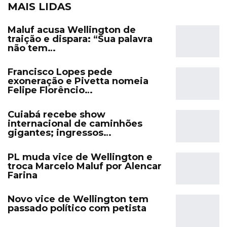
MAIS LIDAS
Maluf acusa Wellington de
traição e dispara: “Sua palavra
não tem…
Francisco Lopes pede
exoneração e Pivetta nomeia
Felipe Florêncio…
Cuiabá recebe show
internacional de caminhões
gigantes; ingressos…
PL muda vice de Wellington e
troca Marcelo Maluf por Alencar
Farina
Novo vice de Wellington tem
passado político com petista