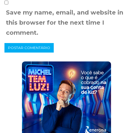
Save my name, email, and website in
this browser for the next time I
comment.