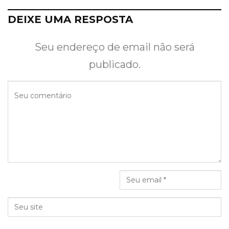
DEIXE UMA RESPOSTA
Seu endereço de email não será
publicado.