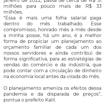
janeiro de 2022, passa de cerca de R$ 31
milhões para pouco mais de R$ 33
milhões.
“Essa é mais uma folha salarial paga
dentro do mês trabalhado. Esse
compromisso, honrado mês a mês desde
a minha posse, há um ano, é a melhor
forma de propiciar um planejamento ao
orçamento familiar de cada um dos
nossos servidores e ainda contribui de
forma significativa, para as estratégias de
vendas do comércio e da indústria, que
pode contar com a circulação de dinheiro
na economia local antes da virada do mês.
O planejamento ameniza os efeitos dessa
pandemia e da disparada de preços”,
pontua o prefeito Kalil.