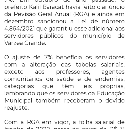
prefeito Kalil Baracat havia feito o anúncio
da Revisão Geral Anual (RGA) e ainda em
dezembro sancionou a Lei de número
4.864/2021 que garantiu esse adicional aos
servidores públicos do município de
Várzea Grande.
O ajuste de 7% beneficia os servidores
com a alteração das tabelas salariais,
exceto aos professores, agentes
comunitários de saúde e de endemias,
categorias que têm leis próprias,
lembrando que os servidores da Educação
Municipal também receberam o devido
reajuste.
Com a RGA em vigor, a folha salarial de