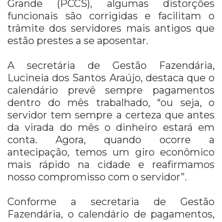
Grande (PCCS), algumas distorções
funcionais são corrigidas e facilitam o
trâmite dos servidores mais antigos que
estão prestes a se aposentar.
A secretária de Gestão Fazendária,
Lucineia dos Santos Araújo, destaca que o
calendário prevê sempre pagamentos
dentro do mês trabalhado, “ou seja, o
servidor tem sempre a certeza que antes
da virada do mês o dinheiro estará em
conta. Agora, quando ocorre a
antecipação, temos um giro econômico
mais rápido na cidade e reafirmamos
nosso compromisso com o servidor”.
Conforme a secretaria de Gestão
Fazendária, o calendário de pagamentos,