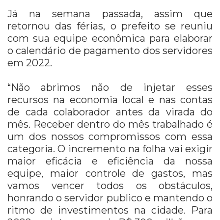
Já na semana passada, assim que
retornou das férias, o prefeito se reuniu
com sua equipe econômica para elaborar
o calendário de pagamento dos servidores
em 2022.
“Não abrimos não de injetar esses
recursos na economia local e nas contas
de cada colaborador antes da virada do
mês. Receber dentro do mês trabalhado é
um dos nossos compromissos com essa
categoria. O incremento na folha vai exigir
maior eficácia e eficiência da nossa
equipe, maior controle de gastos, mas
vamos vencer todos os obstáculos,
honrando o servidor publico e mantendo o
ritmo de investimentos na cidade. Para