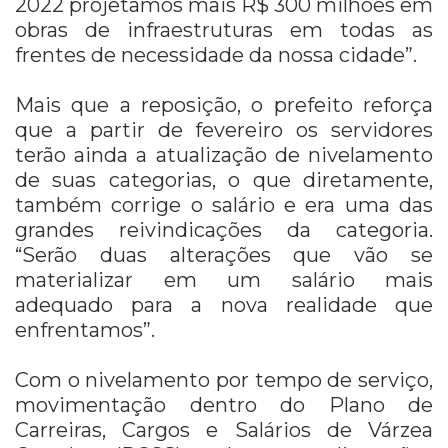
2022 projetamos mais R$ 300 milhões em
obras de infraestruturas em todas as
frentes de necessidade da nossa cidade”.
Mais que a reposição, o prefeito reforça
que a partir de fevereiro os servidores
terão ainda a atualização de nivelamento
de suas categorias, o que diretamente,
também corrige o salário e era uma das
grandes reivindicações da categoria.
“Serão duas alterações que vão se
materializar em um salário mais
adequado para a nova realidade que
enfrentamos”.
Com o nivelamento por tempo de serviço,
movimentação dentro do Plano de
Carreiras, Cargos e Salários de Várzea