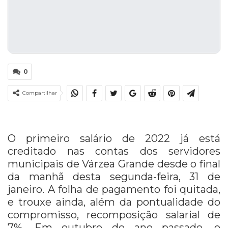
0
Compartilhar
O primeiro salário de 2022 já está
creditado nas contas dos servidores
municipais de Várzea Grande desde o final
da manhã desta segunda-feira, 31 de
janeiro. A folha de pagamento foi quitada,
e trouxe ainda, além da pontualidade do
compromisso, recomposição salarial de
7%. Em outubro do ano passado, o