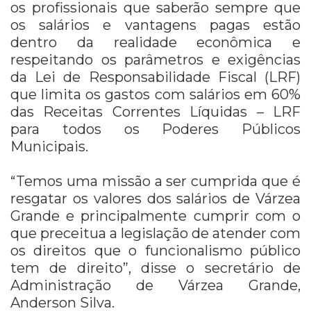
os profissionais que saberão sempre que
os salários e vantagens pagas estão
dentro da realidade econômica e
respeitando os parâmetros e exigências
da Lei de Responsabilidade Fiscal (LRF)
que limita os gastos com salários em 60%
das Receitas Correntes Líquidas – LRF
para todos os Poderes Públicos
Municipais.
“Temos uma missão a ser cumprida que é
resgatar os valores dos salários de Várzea
Grande e principalmente cumprir com o
que preceitua a legislação de atender com
os direitos que o funcionalismo público
tem de direito”, disse o secretário de
Administração de Várzea Grande,
Anderson Silva.