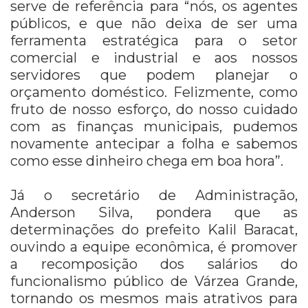
serve de referência para “nós, os agentes
públicos, e que não deixa de ser uma
ferramenta estratégica para o setor
comercial e industrial e aos nossos
servidores que podem planejar o
orçamento doméstico. Felizmente, como
fruto de nosso esforço, do nosso cuidado
com as finanças municipais, pudemos
novamente antecipar a folha e sabemos
como esse dinheiro chega em boa hora”.
Já o secretário de Administração,
Anderson Silva, pondera que as
determinações do prefeito Kalil Baracat,
ouvindo a equipe econômica, é promover
a recomposição dos salários do
funcionalismo público de Várzea Grande,
tornando os mesmos mais atrativos para