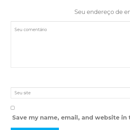
Seu endereço de em
Save my name, email, and website in 