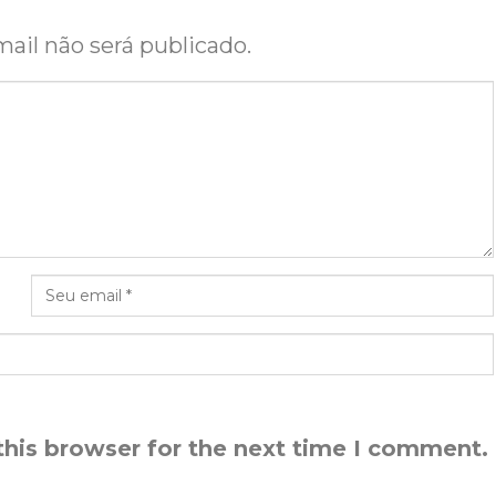
ail não será publicado.
this browser for the next time I comment.