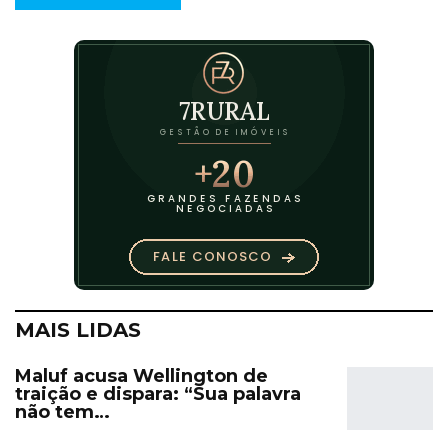
MAIS LIDAS
Maluf acusa Wellington de
traição e dispara: “Sua palavra
não tem…