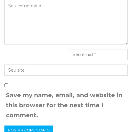
Save my name, email, and website in
this browser for the next time I
comment.