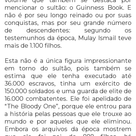
mencionar o sultão: o Guinness Book. E
não é por seu longo reinado ou por suas
conquistas, mas por seu grande número
de descendentes: segundo os
testemunhos da época, Mulay Ismail teve
mais de 1.100 filhos.
Esta não é a única figura impressionante
em torno do sultão, pois também se
estima que ele tenha executado até
36.000 escravos, tinha um exército de
150.000 soldados e uma guarda de elite de
16.000 combatentes. Ele foi apelidado de
“The Bloody One”, porque ele entrou para
a história pelas pessoas que ele trouxe ao
mundo e por aqueles que ele eliminou.
Embora os arquivos da época mostrem