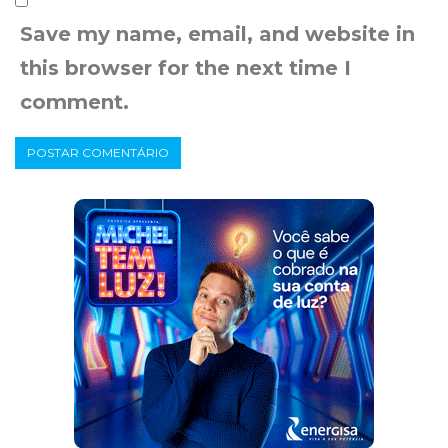
Save my name, email, and website in
this browser for the next time I
comment.