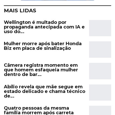
MAIS LIDAS
Wellington é multado por
propaganda antecipada com IA e
uso do…
Mulher morre após bater Honda
Biz em placa de sinalização
Câmera registra momento em
que homem esfaqueia mulher
dentro de bar…
Abílio revela que mãe segue em
estado delicado e chama técnico
de…
Quatro pessoas da mesma
família morrem após carreta