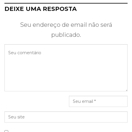
DEIXE UMA RESPOSTA
Seu endereço de email não será
publicado.