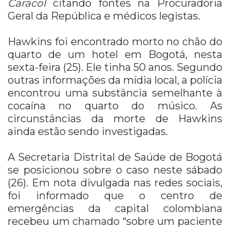
Caracol
citando fontes na Procuradoria
Geral da República e médicos legistas.
Hawkins foi encontrado morto no chão do
quarto de um hotel em Bogotá, nesta
sexta-feira (25). Ele tinha 50 anos. Segundo
outras informações da mídia local, a polícia
encontrou uma substância semelhante à
cocaína no quarto do músico. As
circunstâncias da morte de Hawkins
ainda estão sendo investigadas.
A Secretaria Distrital de Saúde de Bogotá
se posicionou sobre o caso neste sábado
(26). Em nota divulgada nas redes sociais,
foi informado que o centro de
emergências da capital colombiana
recebeu um chamado “sobre um paciente