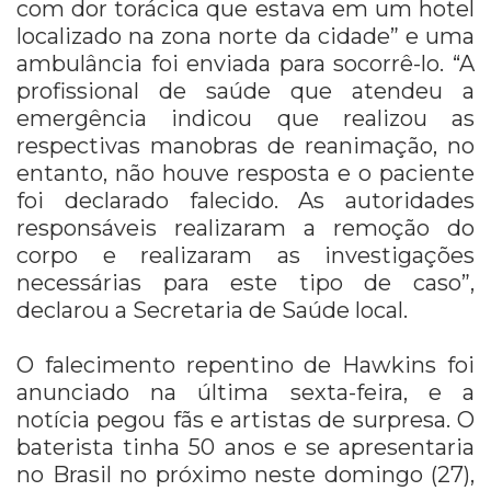
com dor torácica que estava em um hotel
localizado na zona norte da cidade” e uma
ambulância foi enviada para socorrê-lo. “A
profissional de saúde que atendeu a
emergência indicou que realizou as
respectivas manobras de reanimação, no
entanto, não houve resposta e o paciente
foi declarado falecido. As autoridades
responsáveis ​​realizaram a remoção do
corpo e realizaram as investigações
necessárias para este tipo de caso”,
declarou a Secretaria de Saúde local.
O falecimento repentino de Hawkins foi
anunciado na última sexta-feira, e a
notícia pegou fãs e artistas de surpresa. O
baterista tinha 50 anos e se apresentaria
no Brasil no próximo neste domingo (27),