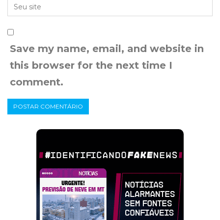
Save my name, email, and website in
this browser for the next time I
comment.