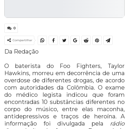
0
Compartilhar
Da Redação
O baterista do Foo Fighters, Taylor
Hawkins, morreu em decorrência de uma
overdose de diferentes drogas, de acordo
com autoridades da Colômbia. O exame
do médico legista indicou que foram
encontradas 10 substâncias diferentes no
corpo do músico, entre elas maconha,
antidepressivos e traços de heroína. A
informação foi divulgada pela
rádio