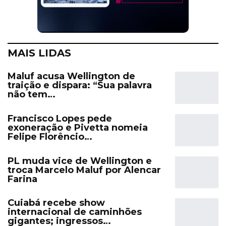
MAIS LIDAS
Maluf acusa Wellington de
traição e dispara: “Sua palavra
não tem…
Francisco Lopes pede
exoneração e Pivetta nomeia
Felipe Florêncio…
PL muda vice de Wellington e
troca Marcelo Maluf por Alencar
Farina
Cuiabá recebe show
internacional de caminhões
gigantes; ingressos…