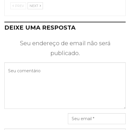
PREV
NEXT
DEIXE UMA RESPOSTA
Seu endereço de email não será
publicado.